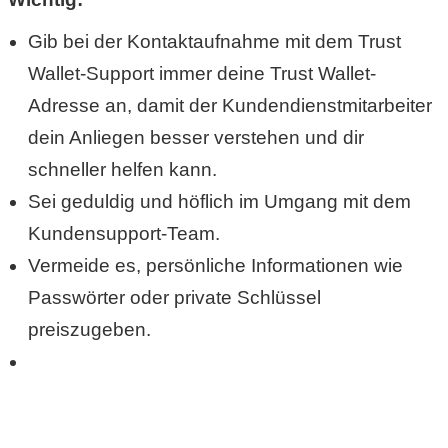
Gib bei der Kontaktaufnahme mit dem Trust
Wallet-Support immer deine Trust Wallet-
Adresse an, damit der Kundendienstmitarbeiter
dein Anliegen besser verstehen und dir
schneller helfen kann.
Sei geduldig und höflich im Umgang mit dem
Kundensupport-Team.
Vermeide es, persönliche Informationen wie
Passwörter oder private Schlüssel
preiszugeben.