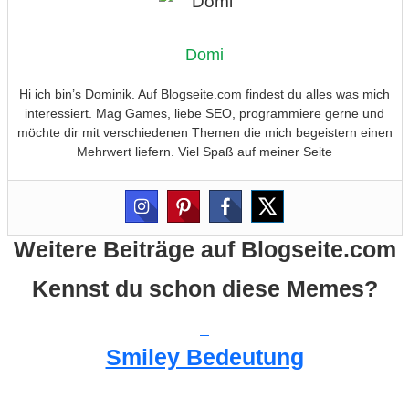
Domi
Hi ich bin’s Dominik. Auf Blogseite.com findest du alles was mich
interessiert. Mag Games, liebe SEO, programmiere gerne und
möchte dir mit verschiedenen Themen die mich begeistern einen
Mehrwert liefern. Viel Spaß auf meiner Seite
Weitere Beiträge auf Blogseite.com
Kennst du schon diese Memes?
Smiley Bedeutung