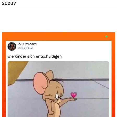
2023?