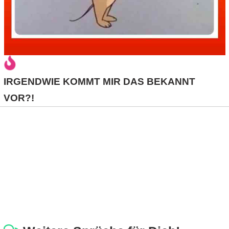
IRGENDWIE KOMMT MIR DAS BEKANNT
VOR?!