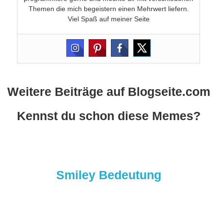
Themen die mich begeistern einen Mehrwert liefern.
Viel Spaß auf meiner Seite
Weitere Beiträge auf Blogseite.com
Kennst du schon diese Memes?
Smiley Bedeutung