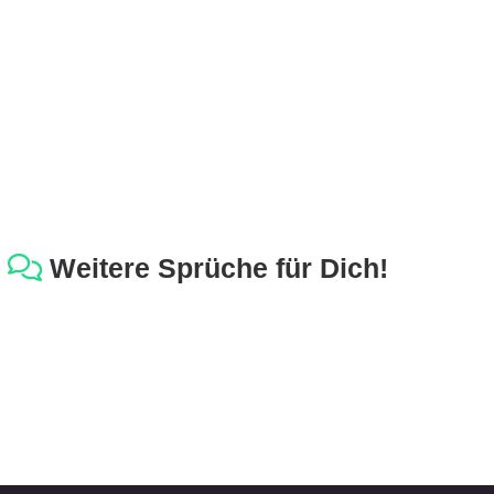
Weitere Sprüche für Dich!