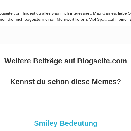
Blogseite.com findest du alles was mich interessiert. Mag Games, lie
en die mich begeistern einen Mehrwert liefern. Viel Spaß auf meiner S
Weitere Beiträge auf Blogseite.com
Kennst du schon diese Memes?
Smiley Bedeutung