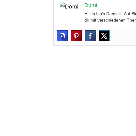
Domi
Hi ich bin’s Dominik. Auf 
dir mit verschiedenen Them