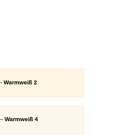
 –
Warmweiß 2
 –
Warmweiß 4