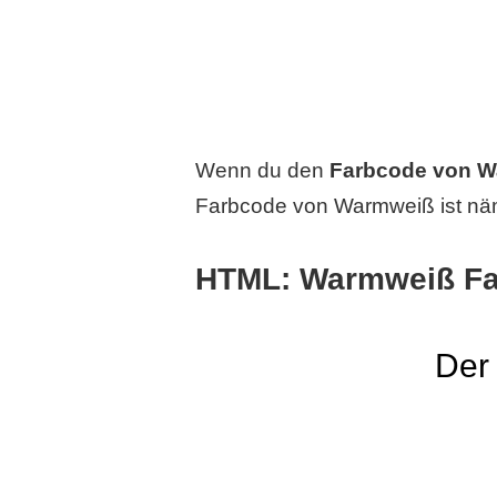
Wenn du den
Farbcode von 
Farbcode von Warmweiß ist näm
HTML: Warmweiß Fa
Der