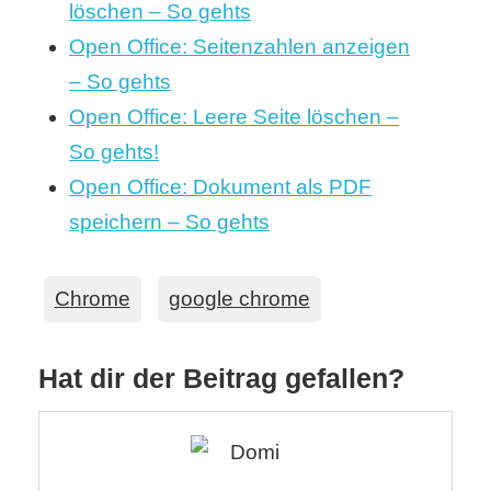
löschen – So gehts
Open Office: Seitenzahlen anzeigen
– So gehts
Open Office: Leere Seite löschen –
So gehts!
Open Office: Dokument als PDF
speichern – So gehts
Chrome
google chrome
Hat dir der Beitrag gefallen?