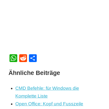
WhatsApp
Reddit
Teilen
Ähnliche Beiträge
CMD Befehle: für Windows die
Komplette Liste
Open Office: Kopf und Fusszeile