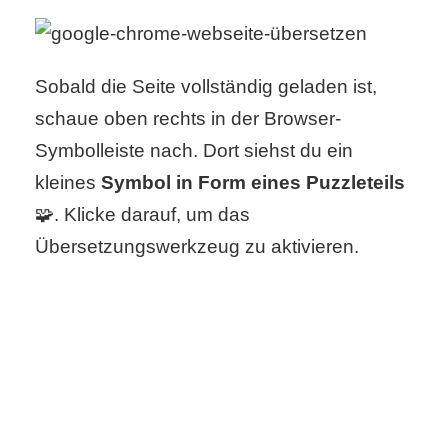
Sobald die Seite vollständig geladen ist,
schaue oben rechts in der Browser-
Symbolleiste nach. Dort siehst du ein
kleines
Symbol in Form eines Puzzleteils
🧩. Klicke darauf, um das
Übersetzungswerkzeug zu aktivieren.