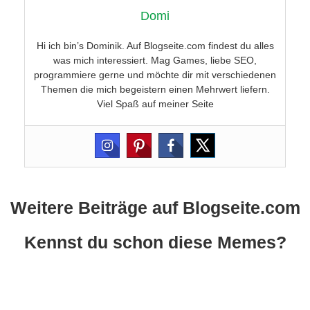
Domi
Hi ich bin’s Dominik. Auf Blogseite.com findest du alles
was mich interessiert. Mag Games, liebe SEO,
programmiere gerne und möchte dir mit verschiedenen
Themen die mich begeistern einen Mehrwert liefern.
Viel Spaß auf meiner Seite
Weitere Beiträge auf Blogseite.com
Kennst du schon diese Memes?