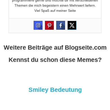
programmiere gerne und möchte dir mit verschiedenen
Themen die mich begeistern einen Mehrwert liefern.
Viel Spaß auf meiner Seite
Weitere Beiträge auf Blogseite.com
Kennst du schon diese Memes?
Smiley Bedeutung