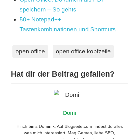
speichern – So gehts
50+ Notepad++
Tastenkombinationen und Shortcuts
open office
open office kopfzeile
Hat dir der Beitrag gefallen?
Domi
Hi ich bin’s Dominik. Auf Blogseite.com findest du alles
was mich interessiert. Mag Games, liebe SEO,