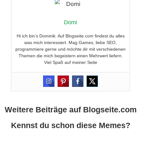
Domi
Hi ich bin’s Dominik. Auf Blogseite.com findest du alles
was mich interessiert. Mag Games, liebe SEO,
programmiere gerne und möchte dir mit verschiedenen
Themen die mich begeistern einen Mehrwert liefern.
Viel Spaß auf meiner Seite
Weitere Beiträge auf Blogseite.com
Kennst du schon diese Memes?