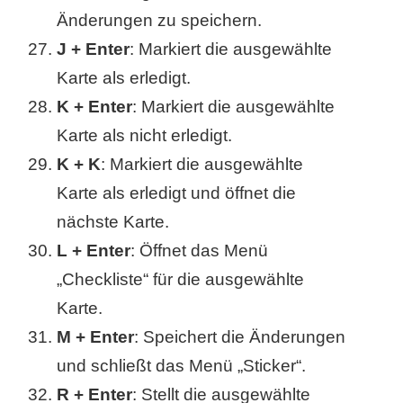
Änderungen zu speichern.
J + Enter
: Markiert die ausgewählte
Karte als erledigt.
K + Enter
: Markiert die ausgewählte
Karte als nicht erledigt.
K + K
: Markiert die ausgewählte
Karte als erledigt und öffnet die
nächste Karte.
L + Enter
: Öffnet das Menü
„Checkliste“ für die ausgewählte
Karte.
M + Enter
: Speichert die Änderungen
und schließt das Menü „Sticker“.
R + Enter
: Stellt die ausgewählte