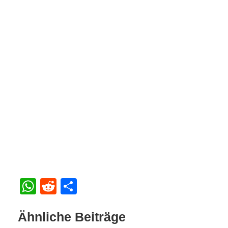
WhatsApp
Reddit
Teilen
Ähnliche Beiträge