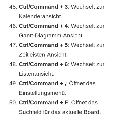
Ctrl/Command + 3
: Wechselt zur
Kalenderansicht.
Ctrl/Command + 4
: Wechselt zur
Gantt-Diagramm-Ansicht.
Ctrl/Command + 5
: Wechselt zur
Zeitleisten-Ansicht.
Ctrl/Command + 6
: Wechselt zur
Listenansicht.
Ctrl/Command + ,
: Öffnet das
Einstellungsmenü.
Ctrl/Command + F
: Öffnet das
Suchfeld für das aktuelle Board.