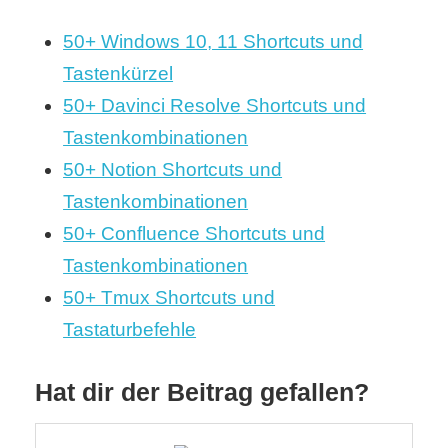
50+ Windows 10, 11 Shortcuts und
Tastenkürzel
50+ Davinci Resolve Shortcuts und
Tastenkombinationen
50+ Notion Shortcuts und
Tastenkombinationen
50+ Confluence Shortcuts und
Tastenkombinationen
50+ Tmux Shortcuts und
Tastaturbefehle
Hat dir der Beitrag gefallen?