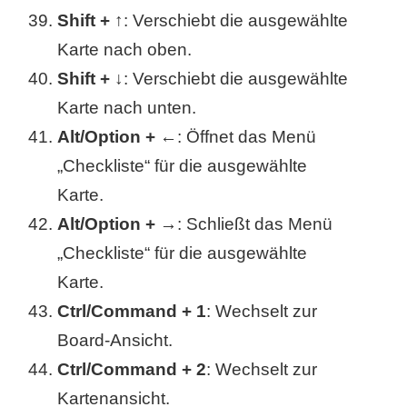
Shift + ↑
: Verschiebt die ausgewählte
Karte nach oben.
Shift + ↓
: Verschiebt die ausgewählte
Karte nach unten.
Alt/Option + ←
: Öffnet das Menü
„Checkliste“ für die ausgewählte
Karte.
Alt/Option + →
: Schließt das Menü
„Checkliste“ für die ausgewählte
Karte.
Ctrl/Command + 1
: Wechselt zur
Board-Ansicht.
Ctrl/Command + 2
: Wechselt zur
Kartenansicht.