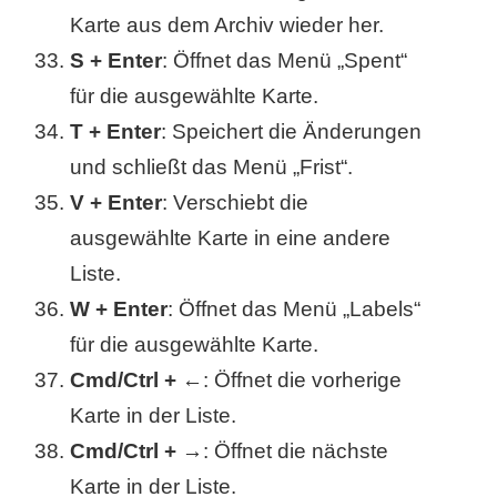
Karte aus dem Archiv wieder her.
S + Enter
: Öffnet das Menü „Spent“
für die ausgewählte Karte.
T + Enter
: Speichert die Änderungen
und schließt das Menü „Frist“.
V + Enter
: Verschiebt die
ausgewählte Karte in eine andere
Liste.
W + Enter
: Öffnet das Menü „Labels“
für die ausgewählte Karte.
Cmd/Ctrl + ←
: Öffnet die vorherige
Karte in der Liste.
Cmd/Ctrl + →
: Öffnet die nächste
Karte in der Liste.