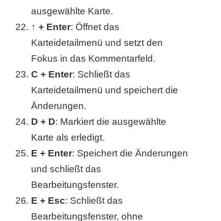
ausgewählte Karte.
↑ + Enter
: Öffnet das
Karteidetailmenü und setzt den
Fokus in das Kommentarfeld.
C + Enter
: Schließt das
Karteidetailmenü und speichert die
Änderungen.
D + D
: Markiert die ausgewählte
Karte als erledigt.
E + Enter
: Speichert die Änderungen
und schließt das
Bearbeitungsfenster.
E + Esc
: Schließt das
Bearbeitungsfenster, ohne