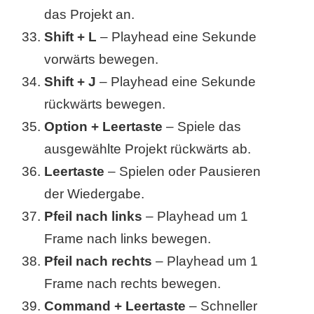
das Projekt an.
Shift + L
– Playhead eine Sekunde
vorwärts bewegen.
Shift + J
– Playhead eine Sekunde
rückwärts bewegen.
Option + Leertaste
– Spiele das
ausgewählte Projekt rückwärts ab.
Leertaste
– Spielen oder Pausieren
der Wiedergabe.
Pfeil nach links
– Playhead um 1
Frame nach links bewegen.
Pfeil nach rechts
– Playhead um 1
Frame nach rechts bewegen.
Command + Leertaste
– Schneller