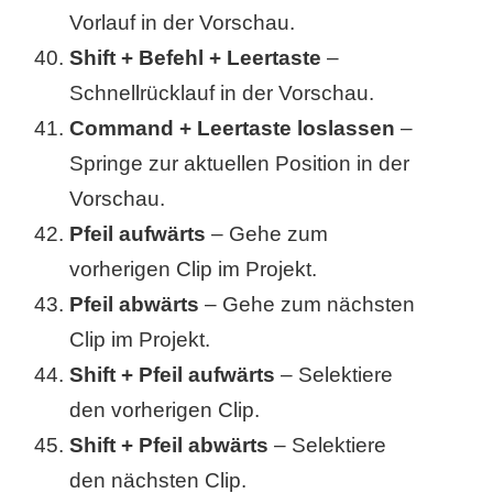
Vorlauf in der Vorschau.
Shift + Befehl + Leertaste
–
Schnellrücklauf in der Vorschau.
Command + Leertaste loslassen
–
Springe zur aktuellen Position in der
Vorschau.
Pfeil aufwärts
– Gehe zum
vorherigen Clip im Projekt.
Pfeil abwärts
– Gehe zum nächsten
Clip im Projekt.
Shift + Pfeil aufwärts
– Selektiere
den vorherigen Clip.
Shift + Pfeil abwärts
– Selektiere
den nächsten Clip.