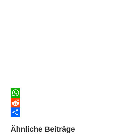
WhatsApp
Reddit
Teilen
Ähnliche Beiträge