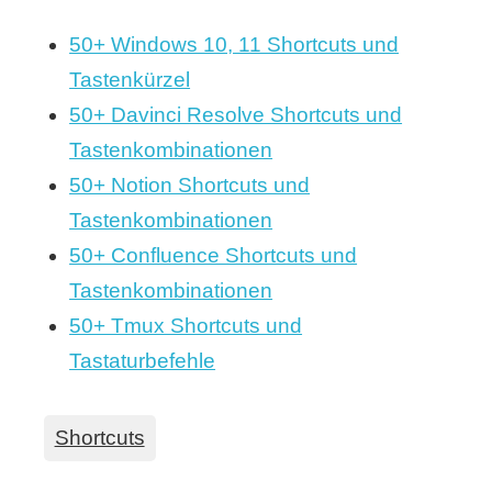
50+ Windows 10, 11 Shortcuts und
Tastenkürzel
50+ Davinci Resolve Shortcuts und
Tastenkombinationen
50+ Notion Shortcuts und
Tastenkombinationen
50+ Confluence Shortcuts und
Tastenkombinationen
50+ Tmux Shortcuts und
Tastaturbefehle
Shortcuts