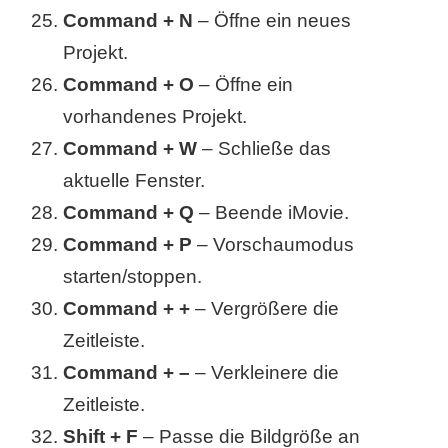
Command + N
– Öffne ein neues
Projekt.
Command + O
– Öffne ein
vorhandenes Projekt.
Command + W
– Schließe das
aktuelle Fenster.
Command + Q
– Beende iMovie.
Command + P
– Vorschaumodus
starten/stoppen.
Command + +
– Vergrößere die
Zeitleiste.
Command + –
– Verkleinere die
Zeitleiste.
Shift + F
– Passe die Bildgröße an