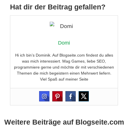
Hat dir der Beitrag gefallen?
Domi
Hi ich bin’s Dominik. Auf Blogseite.com findest du alles
was mich interessiert. Mag Games, liebe SEO,
programmiere gerne und möchte dir mit verschiedenen
Themen die mich begeistern einen Mehrwert liefern.
Viel Spaß auf meiner Seite
Weitere Beiträge auf Blogseite.com