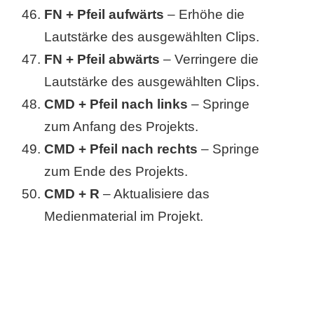
FN + Pfeil aufwärts
– Erhöhe die
Lautstärke des ausgewählten Clips.
FN + Pfeil abwärts
– Verringere die
Lautstärke des ausgewählten Clips.
CMD + Pfeil nach links
– Springe
zum Anfang des Projekts.
CMD + Pfeil nach rechts
– Springe
zum Ende des Projekts.
CMD + R
– Aktualisiere das
Medienmaterial im Projekt.