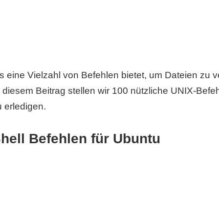
s eine Vielzahl von Befehlen bietet, um Dateien zu 
n diesem Beitrag stellen wir 100 nützliche UNIX-Befeh
u erledigen.
Shell Befehlen für Ubuntu