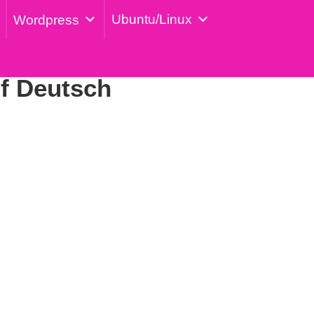
Ubuntu/Linux
Wordpress
f Deutsch