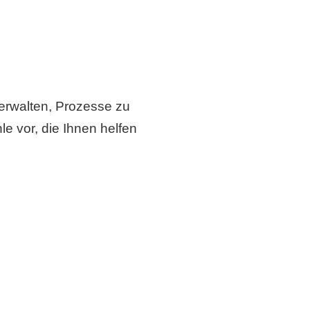
verwalten, Prozesse zu
le vor, die Ihnen helfen