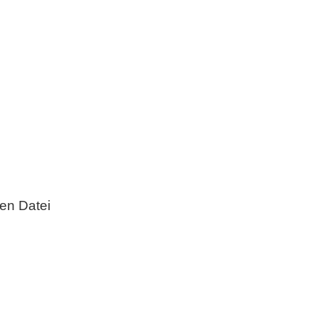
nen Datei