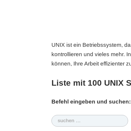
UNIX ist ein Betriebssystem, da
kontrollieren und vieles mehr. I
können, Ihre Arbeit effizienter z
Liste mit 100 UNIX 
Befehl eingeben und suchen:
Suchen
nach: