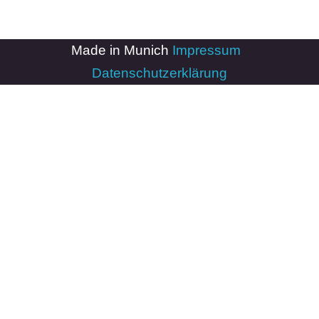
Made in Munich
Impressum
-
Datenschutzerklärung