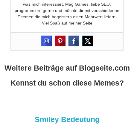
was mich interessiert. Mag Games, liebe SEO,
programmiere gerne und möchte dir mit verschiedenen
Themen die mich begeistern einen Mehrwert liefern.
Viel Spaß auf meiner Seite
Weitere Beiträge auf Blogseite.com
Kennst du schon diese Memes?
Smiley Bedeutung