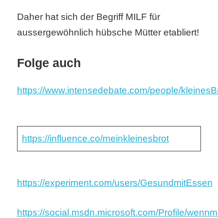
Daher hat sich der Begriff MILF für
aussergewöhnlich hübsche Mütter etabliert!
Folge auch
https://www.intensedebate.com/people/kleinesB
https://influence.co/meinkleinesbrot
https://experiment.com/users/GesundmitEssen
https://social.msdn.microsoft.com/Profile/wennm