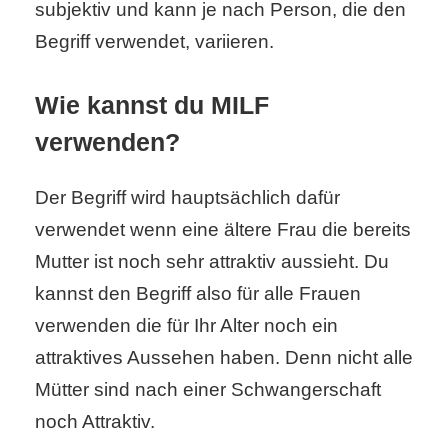
subjektiv und kann je nach Person, die den
Begriff verwendet, variieren.
Wie kannst du MILF
verwenden?
Der Begriff wird hauptsächlich dafür
verwendet wenn eine ältere Frau die bereits
Mutter ist noch sehr attraktiv aussieht. Du
kannst den Begriff also für alle Frauen
verwenden die für Ihr Alter noch ein
attraktives Aussehen haben. Denn nicht alle
Mütter sind nach einer Schwangerschaft
noch Attraktiv.