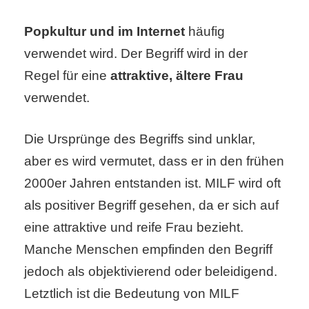
Popkultur und im Internet
häufig
verwendet wird. Der Begriff wird in der
Regel für eine
attraktive, ältere Frau
verwendet.
Die Ursprünge des Begriffs sind unklar,
aber es wird vermutet, dass er in den frühen
2000er Jahren entstanden ist. MILF wird oft
als positiver Begriff gesehen, da er sich auf
eine attraktive und reife Frau bezieht.
Manche Menschen empfinden den Begriff
jedoch als objektivierend oder beleidigend.
Letztlich ist die Bedeutung von MILF