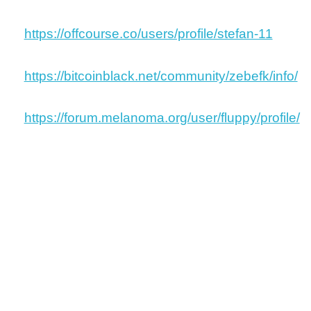
https://offcourse.co/users/profile/stefan-11
https://bitcoinblack.net/community/zebefk/info/
https://forum.melanoma.org/user/fluppy/profile/