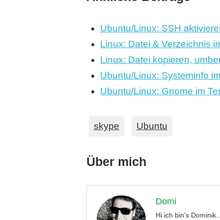
Ubuntu/Linux: SSH aktiviere
Linux: Datei & Verzeichnis 
Linux: Datei kopieren, umb
Ubuntu/Linux: Systeminfo i
Ubuntu/Linux: Gnome im Term
skype
Ubuntu
Über mich
Domi
Hi ich bin’s Dominik