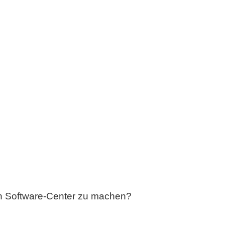
den Software-Center zu machen?