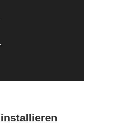
installieren