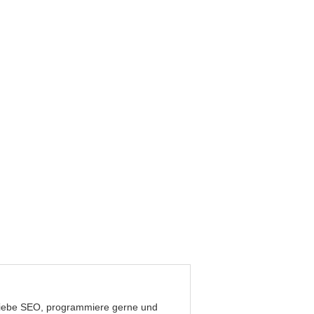
, liebe SEO, programmiere gerne und