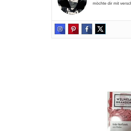
möchte dir mit versc