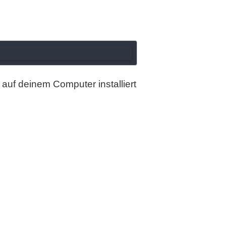
 auf deinem Computer installiert