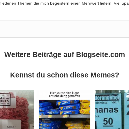
hiedenen Themen die mich begeistern einen Mehrwert liefern. Viel Spa
Weitere Beiträge auf Blogseite.com
Kennst du schon diese Memes?