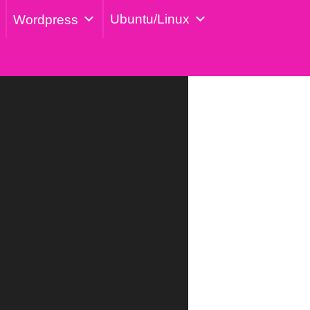
Ubuntu/Linux
Wordpress