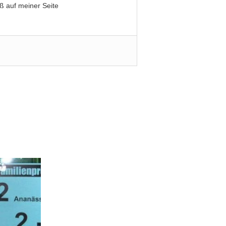
ß auf meiner Seite