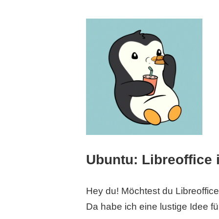
Ubuntu: Libreoffice 
Hey du! Möchtest du Libreoffice
Da habe ich eine lustige Idee fü