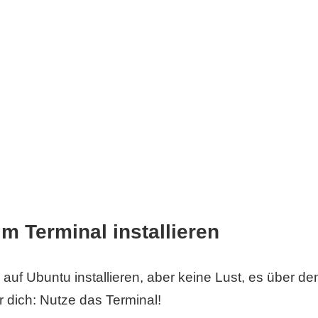
im Terminal installieren
 auf Ubuntu installieren, aber keine Lust, es über 
r dich: Nutze das Terminal!