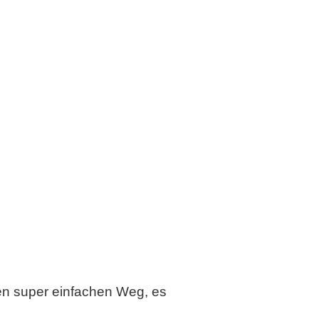
en super einfachen Weg, es