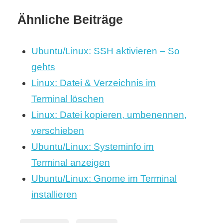
Teilen
Ähnliche Beiträge
Ubuntu/Linux: SSH aktivieren – So
gehts
Linux: Datei & Verzeichnis im
Terminal löschen
Linux: Datei kopieren, umbenennen,
verschieben
Ubuntu/Linux: Systeminfo im
Terminal anzeigen
Ubuntu/Linux: Gnome im Terminal
installieren