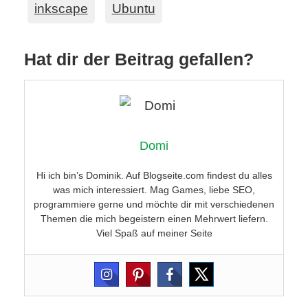
inkscape
Ubuntu
Hat dir der Beitrag gefallen?
Domi
Hi ich bin’s Dominik. Auf Blogseite.com findest du alles
was mich interessiert. Mag Games, liebe SEO,
programmiere gerne und möchte dir mit verschiedenen
Themen die mich begeistern einen Mehrwert liefern.
Viel Spaß auf meiner Seite