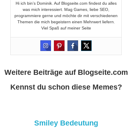
Hi ich bin’s Dominik. Auf Blogseite.com findest du alles
was mich interessiert. Mag Games, liebe SEO,
programmiere gerne und möchte dir mit verschiedenen
Themen die mich begeistern einen Mehrwert liefern.
Viel Spaß auf meiner Seite
Weitere Beiträge auf Blogseite.com
Kennst du schon diese Memes?
Smiley Bedeutung