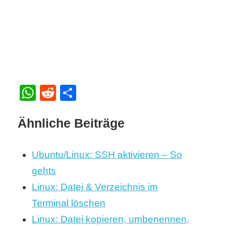
WhatsApp
Reddit
Teilen
Ähnliche Beiträge
Ubuntu/Linux: SSH aktivieren – So
gehts
Linux: Datei & Verzeichnis im
Terminal löschen
Linux: Datei kopieren, umbenennen,