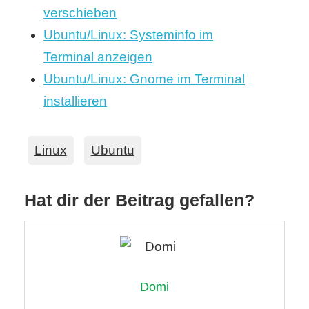
verschieben
Ubuntu/Linux: Systeminfo im
Terminal anzeigen
Ubuntu/Linux: Gnome im Terminal
installieren
Linux
Ubuntu
Hat dir der Beitrag gefallen?
Domi