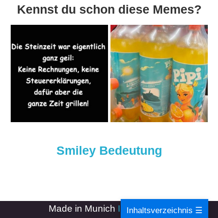
Kennst du schon diese Memes?
Smiley Bedeutung
Made in Munich
Impressum
-
Inhaltsverzeichnis ☰