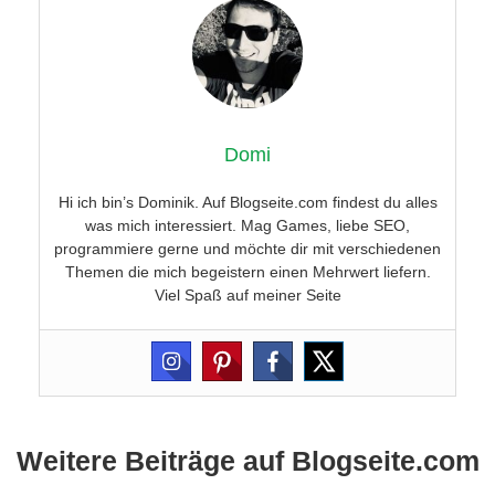
Domi
Hi ich bin’s Dominik. Auf Blogseite.com findest du alles
was mich interessiert. Mag Games, liebe SEO,
programmiere gerne und möchte dir mit verschiedenen
Themen die mich begeistern einen Mehrwert liefern.
Viel Spaß auf meiner Seite
Weitere Beiträge auf Blogseite.com