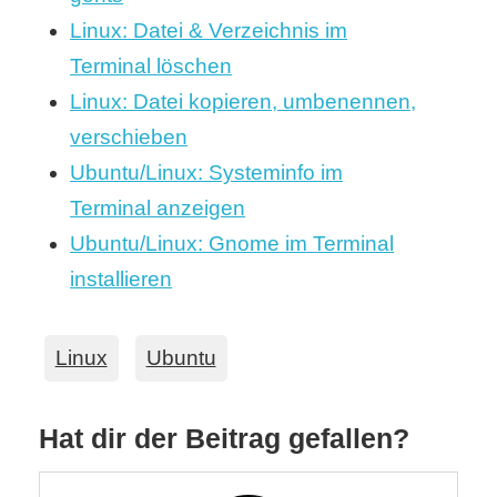
Linux: Datei & Verzeichnis im
Terminal löschen
Linux: Datei kopieren, umbenennen,
verschieben
Ubuntu/Linux: Systeminfo im
Terminal anzeigen
Ubuntu/Linux: Gnome im Terminal
installieren
Linux
Ubuntu
Hat dir der Beitrag gefallen?