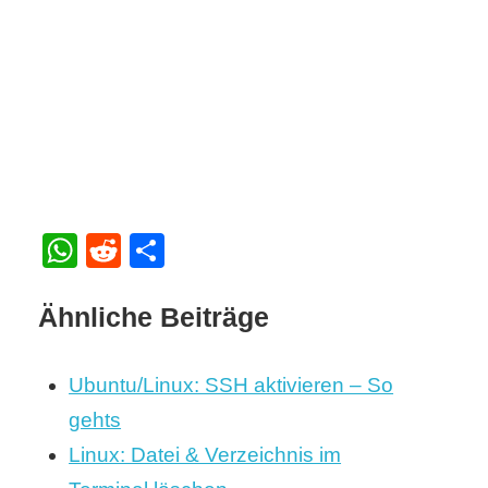
WhatsApp
Reddit
Teilen
Ähnliche Beiträge
Ubuntu/Linux: SSH aktivieren – So
gehts
Linux: Datei & Verzeichnis im