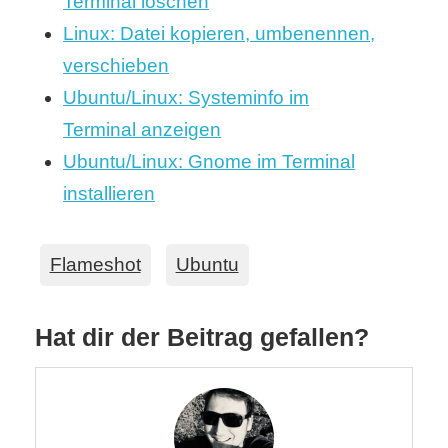
Terminal löschen
Linux: Datei kopieren, umbenennen,
verschieben
Ubuntu/Linux: Systeminfo im
Terminal anzeigen
Ubuntu/Linux: Gnome im Terminal
installieren
Flameshot
Ubuntu
Hat dir der Beitrag gefallen?