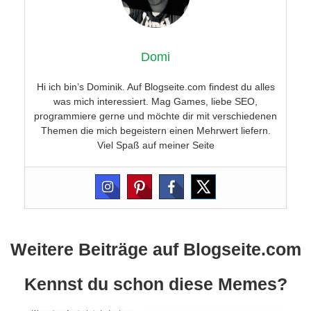
Domi
Hi ich bin’s Dominik. Auf Blogseite.com findest du alles
was mich interessiert. Mag Games, liebe SEO,
programmiere gerne und möchte dir mit verschiedenen
Themen die mich begeistern einen Mehrwert liefern.
Viel Spaß auf meiner Seite
Weitere Beiträge auf Blogseite.com
Kennst du schon diese Memes?