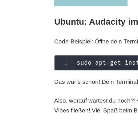
Ubuntu: Audacity im 
Code-Beispiel: Öffne dein Termi
sudo apt-get ins
Das war’s schon! Dein Terminal 
Also, worauf wartest du noch?! 
Vibes fließen! Viel Spaß beim B