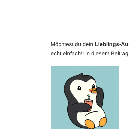
Möchtest du dein
Lieblings-A
echt einfach!! In diesem Beitrag