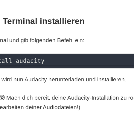
Terminal installieren
nal und gib folgenden Befehl ein:
tall audacity
wird nun Audacity herunterladen und installieren.
🥸 Mach dich bereit, deine Audacity-Installation zu r
earbeiten deiner Audiodateien!)