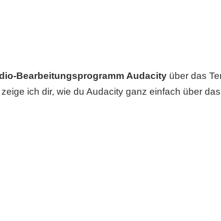
udio-Bearbeitungsprogramm Audacity
über das Term
 zeige ich dir, wie du Audacity ganz einfach über das 