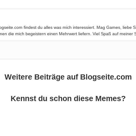
Blogseite.com findest du alles was mich interessiert. Mag Games, lie
en die mich begeistern einen Mehrwert liefern. Viel Spaß auf meiner S
Weitere Beiträge auf Blogseite.com
Kennst du schon diese Memes?