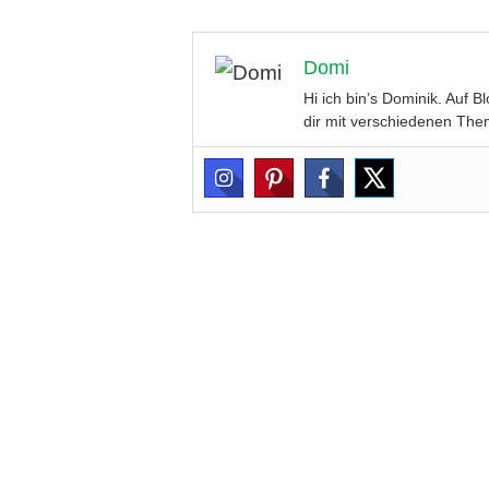
Domi
Hi ich bin’s Dominik. Auf 
dir mit verschiedenen Them