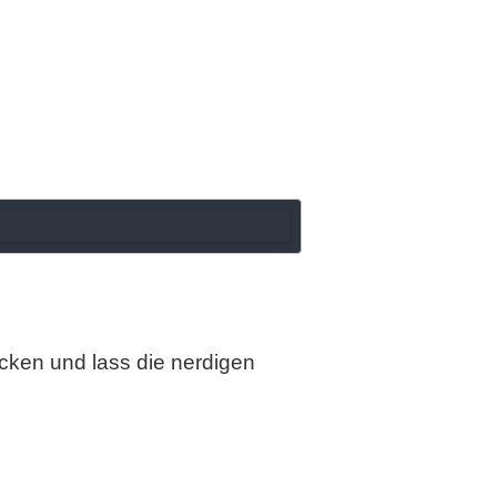
ocken und lass die nerdigen