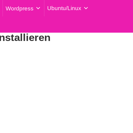
Ubuntu/Linux
Wordpress
nstallieren