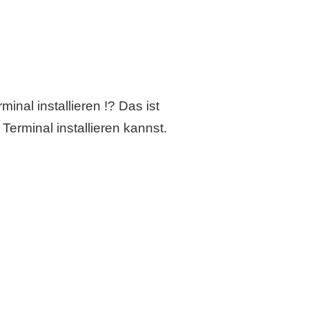
inal installieren !? Das ist
Terminal installieren kannst.