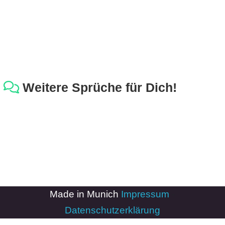
Weitere Sprüche für Dich!
Made in Munich
Impressum
-
Datenschutzerklärung