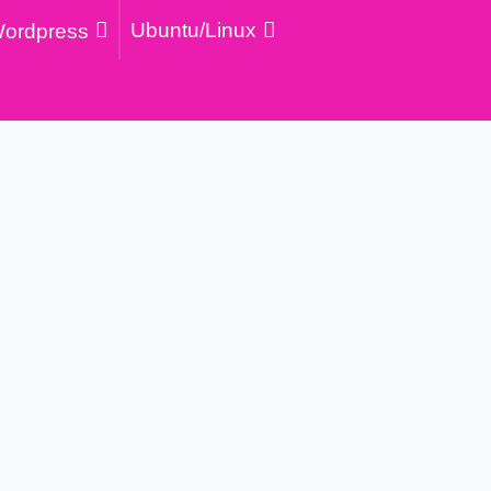
Ubuntu/Linux
ordpress