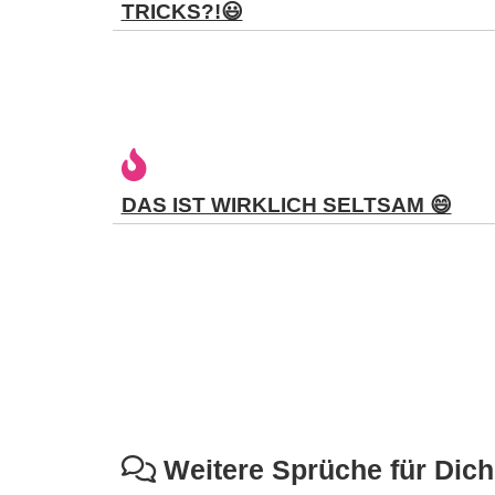
TRICKS?!😃
DAS IST WIRKLICH SELTSAM 😄
Weitere Sprüche für Dich