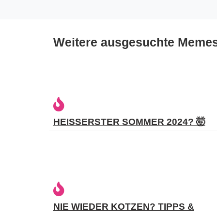
Weitere ausgesuchte Meme
HEISSERSTER SOMMER 2024? 🤯
NIE WIEDER KOTZEN? TIPPS &