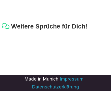
Weitere Sprüche für Dich!
Made in Munich
Impressum
-
Datenschutzerklärung