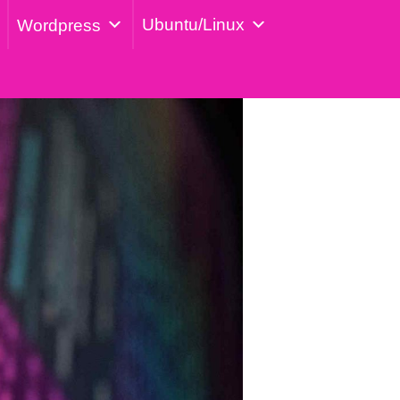
Ubuntu/Linux
Wordpress