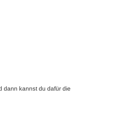
 dann kannst du dafür die