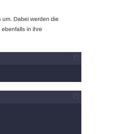
n um. Dabei werden die
ebenfalls in ihre