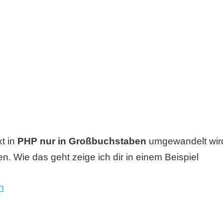
t in
PHP nur in Großbuchstaben
umgewandelt wird
. Wie das geht zeige ich dir in einem Beispiel
n