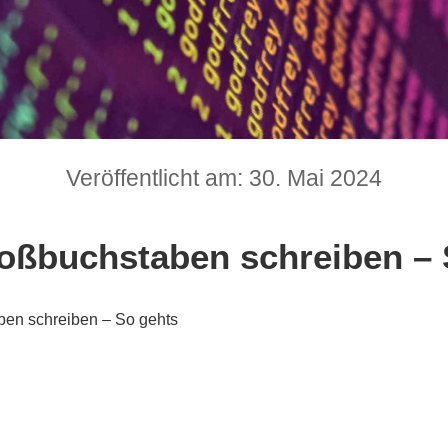
Veröffentlicht am: 30. Mai 2024
oßbuchstaben schreiben – 
en schreiben – So gehts