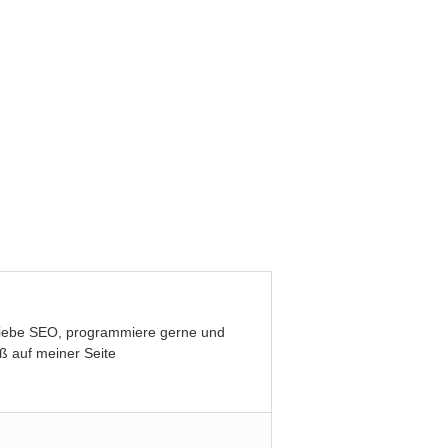
, liebe SEO, programmiere gerne und
ß auf meiner Seite