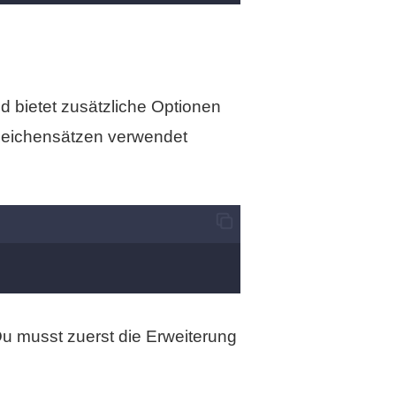
d bietet zusätzliche Optionen
Zeichensätzen verwendet
Du musst zuerst die Erweiterung