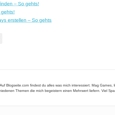
inden – So gehts!
gehts!
ys erstellen – So gehts
. Auf Blogseite.com findest du alles was mich interessiert. Mag Games
hiedenen Themen die mich begeistern einen Mehrwert liefern. Viel Spa