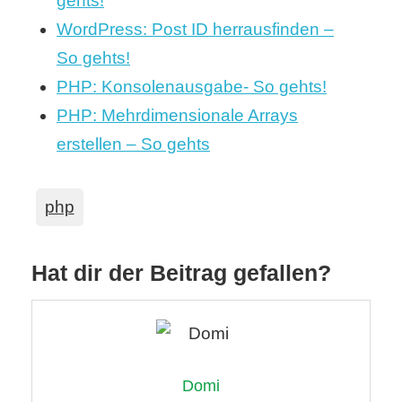
gehts!
WordPress: Post ID herrausfinden –
So gehts!
PHP: Konsolenausgabe- So gehts!
PHP: Mehrdimensionale Arrays
erstellen – So gehts
php
Hat dir der Beitrag gefallen?
Domi