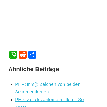
WhatsApp
Reddit
Teilen
Ähnliche Beiträge
PHP: trim(): Zeichen von beiden
Seiten entfernen
PHP: Zufallszahlen ermittlen – So