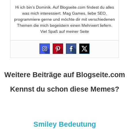
Hi ich bin’s Dominik. Auf Blogseite.com findest du alles
was mich interessiert. Mag Games, liebe SEO,
programmiere gerne und möchte dir mit verschiedenen
Themen die mich begeistern einen Mehrwert liefern.
Viel Spaß auf meiner Seite
Weitere Beiträge auf Blogseite.com
Kennst du schon diese Memes?
Smiley Bedeutung