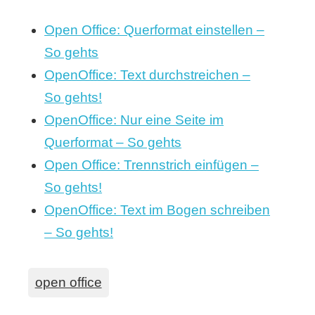
Open Office: Querformat einstellen –
So gehts
OpenOffice: Text durchstreichen –
So gehts!
OpenOffice: Nur eine Seite im
Querformat – So gehts
Open Office: Trennstrich einfügen –
So gehts!
OpenOffice: Text im Bogen schreiben
– So gehts!
open office