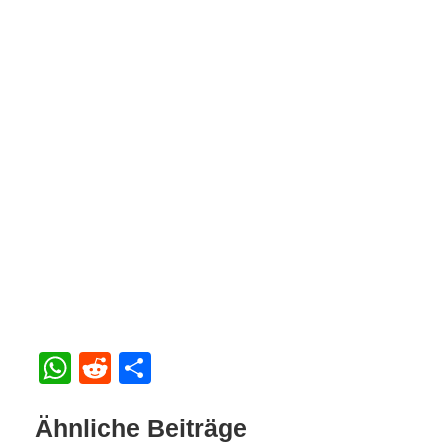
WhatsApp
Reddit
Teilen
Ähnliche Beiträge