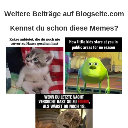
Weitere Beiträge auf Blogseite.com
Kennst du schon diese Memes?