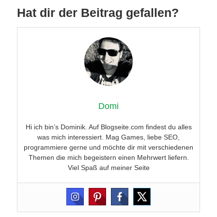
Hat dir der Beitrag gefallen?
Domi
Hi ich bin’s Dominik. Auf Blogseite.com findest du alles
was mich interessiert. Mag Games, liebe SEO,
programmiere gerne und möchte dir mit verschiedenen
Themen die mich begeistern einen Mehrwert liefern.
Viel Spaß auf meiner Seite