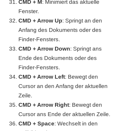
CMD + M
: Minimiert das aktuelle
Fenster.
CMD + Arrow Up
: Springt an den
Anfang des Dokuments oder des
Finder-Fensters.
CMD + Arrow Down
: Springt ans
Ende des Dokuments oder des
Finder-Fensters.
CMD + Arrow Left
: Bewegt den
Cursor an den Anfang der aktuellen
Zeile.
CMD + Arrow Right
: Bewegt den
Cursor ans Ende der aktuellen Zeile.
CMD + Space
: Wechselt in den