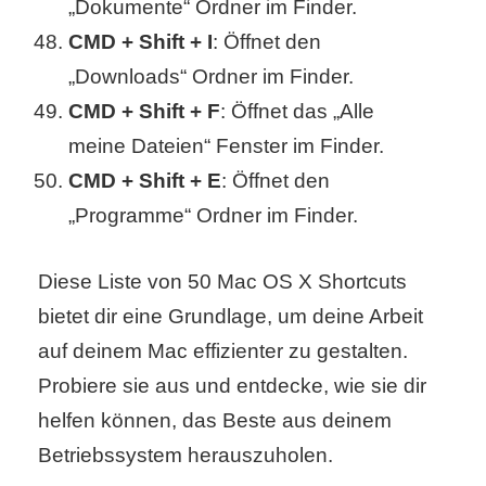
„Dokumente“ Ordner im Finder.
CMD + Shift + I
: Öffnet den
„Downloads“ Ordner im Finder.
CMD + Shift + F
: Öffnet das „Alle
meine Dateien“ Fenster im Finder.
CMD + Shift + E
: Öffnet den
„Programme“ Ordner im Finder.
Diese Liste von 50 Mac OS X Shortcuts
bietet dir eine Grundlage, um deine Arbeit
auf deinem Mac effizienter zu gestalten.
Probiere sie aus und entdecke, wie sie dir
helfen können, das Beste aus deinem
Betriebssystem herauszuholen.