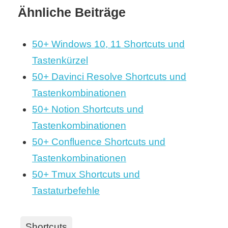
Ähnliche Beiträge
50+ Windows 10, 11 Shortcuts und
Tastenkürzel
50+ Davinci Resolve Shortcuts und
Tastenkombinationen
50+ Notion Shortcuts und
Tastenkombinationen
50+ Confluence Shortcuts und
Tastenkombinationen
50+ Tmux Shortcuts und
Tastaturbefehle
Shortcuts