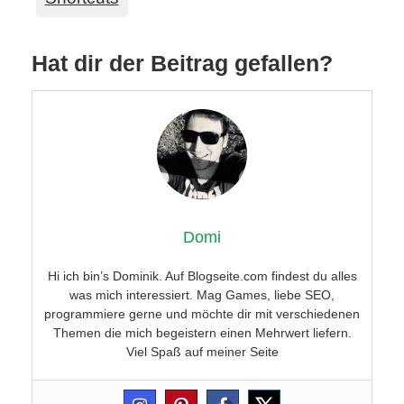
Hat dir der Beitrag gefallen?
Domi
Hi ich bin’s Dominik. Auf Blogseite.com findest du alles
was mich interessiert. Mag Games, liebe SEO,
programmiere gerne und möchte dir mit verschiedenen
Themen die mich begeistern einen Mehrwert liefern.
Viel Spaß auf meiner Seite