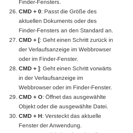
Finder-Fensters.
CMD + 0
: Passt die Größe des
aktuellen Dokuments oder des
Finder-Fensters an den Standard an.
CMD + [
: Geht einen Schritt zurück in
der Verlaufsanzeige im Webbrowser
oder im Finder-Fenster.
CMD + ]
: Geht einen Schritt vorwärts
in der Verlaufsanzeige im
Webbrowser oder im Finder-Fenster.
CMD + O
: Öffnet das ausgewählte
Objekt oder die ausgewählte Datei.
CMD + H
: Versteckt das aktuelle
Fenster der Anwendung.