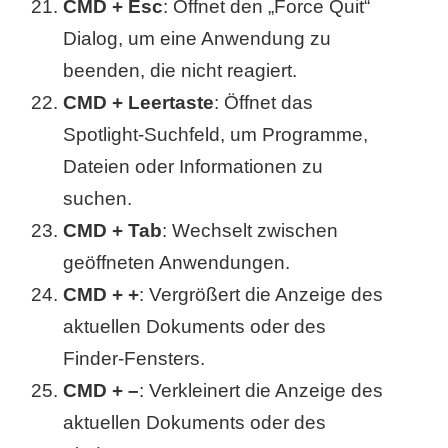
CMD + Esc
: Öffnet den „Force Quit“
Dialog, um eine Anwendung zu
beenden, die nicht reagiert.
CMD + Leertaste
: Öffnet das
Spotlight-Suchfeld, um Programme,
Dateien oder Informationen zu
suchen.
CMD + Tab
: Wechselt zwischen
geöffneten Anwendungen.
CMD + +
: Vergrößert die Anzeige des
aktuellen Dokuments oder des
Finder-Fensters.
CMD + –
: Verkleinert die Anzeige des
aktuellen Dokuments oder des