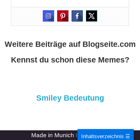
Weitere Beiträge auf Blogseite.com
Kennst du schon diese Memes?
Smiley Bedeutung
Made in Munich
Impressum
-
Inhaltsverzeichnis ☰