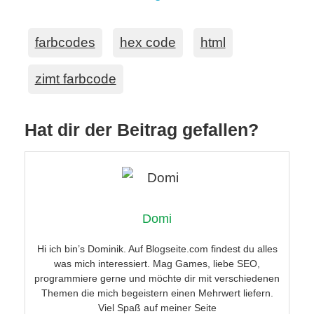
farbcodes
hex code
html
zimt farbcode
Hat dir der Beitrag gefallen?
Domi
Hi ich bin’s Dominik. Auf Blogseite.com findest du alles
was mich interessiert. Mag Games, liebe SEO,
programmiere gerne und möchte dir mit verschiedenen
Themen die mich begeistern einen Mehrwert liefern.
Viel Spaß auf meiner Seite