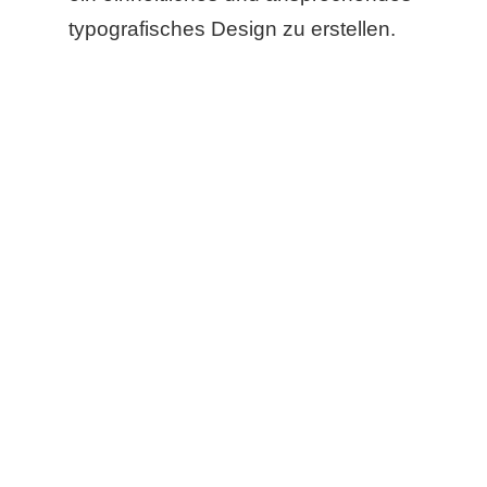
typografisches Design zu erstellen.