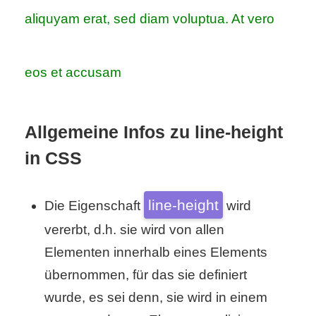
aliquyam erat, sed diam voluptua. At vero
eos et accusam
Allgemeine Infos zu line-height
in CSS
line-height
Die Eigenschaft
wird
vererbt, d.h. sie wird von allen
Elementen innerhalb eines Elements
übernommen, für das sie definiert
wurde, es sei denn, sie wird in einem