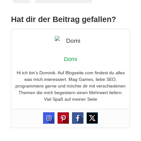
Hat dir der Beitrag gefallen?
Domi
Hi ich bin’s Dominik. Auf Blogseite.com findest du alles
was mich interessiert. Mag Games, liebe SEO,
programmiere gerne und möchte dir mit verschiedenen
Themen die mich begeistern einen Mehrwert liefern.
Viel Spaß auf meiner Seite