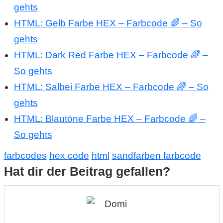
gehts
HTML: Gelb Farbe HEX – Farbcode 🌈 – So
gehts
HTML: Dark Red Farbe HEX – Farbcode 🌈 –
So gehts
HTML: Salbei Farbe HEX – Farbcode 🌈 – So
gehts
HTML: Blautöne Farbe HEX – Farbcode 🌈 –
So gehts
farbcodes
hex code
html
sandfarben farbcode
Hat dir der Beitrag gefallen?