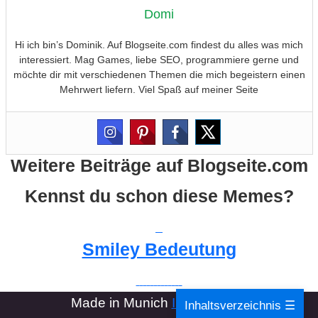
Domi
Hi ich bin’s Dominik. Auf Blogseite.com findest du alles was mich
interessiert. Mag Games, liebe SEO, programmiere gerne und
möchte dir mit verschiedenen Themen die mich begeistern einen
Mehrwert liefern. Viel Spaß auf meiner Seite
Weitere Beiträge auf Blogseite.com
Kennst du schon diese Memes?
Smiley Bedeutung
Made in Munich
Impressum
-
Inhaltsverzeichnis ☰