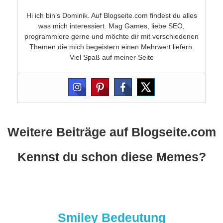
Hi ich bin’s Dominik. Auf Blogseite.com findest du alles
was mich interessiert. Mag Games, liebe SEO,
programmiere gerne und möchte dir mit verschiedenen
Themen die mich begeistern einen Mehrwert liefern.
Viel Spaß auf meiner Seite
Weitere Beiträge auf Blogseite.com
Kennst du schon diese Memes?
Smiley Bedeutung