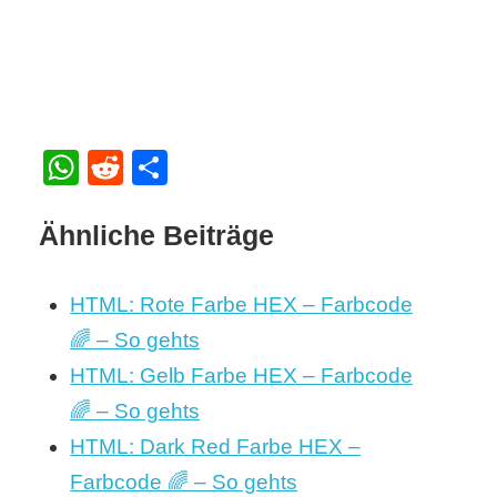
WhatsApp
Reddit
Teilen
Ähnliche Beiträge
HTML: Rote Farbe HEX – Farbcode
🌈 – So gehts
HTML: Gelb Farbe HEX – Farbcode
🌈 – So gehts
HTML: Dark Red Farbe HEX –
Farbcode 🌈 – So gehts