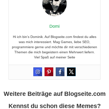
Domi
Hi ich bin’s Dominik. Auf Blogseite.com findest du alles
was mich interessiert. Mag Games, liebe SEO,
programmiere gerne und möchte dir mit verschiedenen
Themen die mich begeistern einen Mehrwert liefern.
Viel Spaß auf meiner Seite
Weitere Beiträge auf Blogseite.com
Kennst du schon diese Memes?