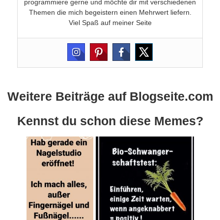
programmiere gerne und möchte dir mit verschiedenen
Themen die mich begeistern einen Mehrwert liefern.
Viel Spaß auf meiner Seite
Weitere Beiträge auf Blogseite.com
Kennst du schon diese Memes?