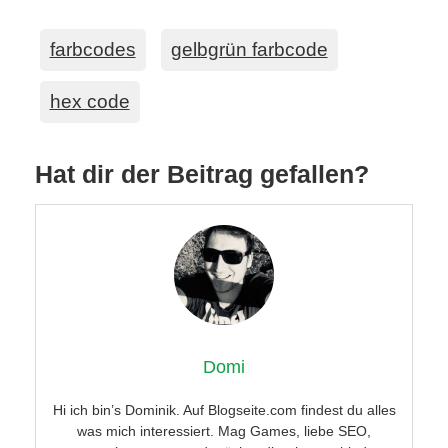
farbcodes
gelbgrün farbcode
hex code
Hat dir der Beitrag gefallen?
Domi
Hi ich bin’s Dominik. Auf Blogseite.com findest du alles
was mich interessiert. Mag Games, liebe SEO,