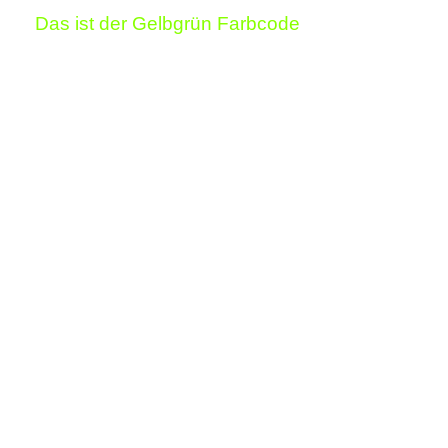
Das ist der Gelbgrün Farbcode