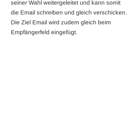
seiner Wahl weitergeleitet und kann somit
die Email schreiben und gleich verschicken.
Die Ziel Email wird zudem gleich beim
Empfängerfeld eingefügt.