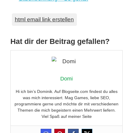
html email link erstellen
Hat dir der Beitrag gefallen?
Domi
Hi ich bin’s Dominik. Auf Blogseite.com findest du alles
was mich interessiert. Mag Games, liebe SEO,
programmiere gerne und möchte dir mit verschiedenen
Themen die mich begeistern einen Mehrwert liefern.
Viel Spaß auf meiner Seite