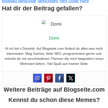
eisblau farbcode
farbcodes
hex code
html
Hat dir der Beitrag gefallen?
Domi
Hi ich bin’s Dominik. Auf Blogseite.com findest du alles was mich
interessiert. Mag Games, liebe SEO, programmiere gerne und
möchte dir mit verschiedenen Themen die mich begeistern einen
Mehrwert liefern. Viel Spaß auf meiner Seite
Weitere Beiträge auf Blogseite.com
Kennst du schon diese Memes?