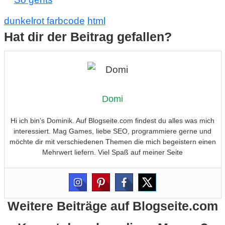
dunkelrot farbcode
html
Hat dir der Beitrag gefallen?
Domi
Hi ich bin’s Dominik. Auf Blogseite.com findest du alles was mich
interessiert. Mag Games, liebe SEO, programmiere gerne und
möchte dir mit verschiedenen Themen die mich begeistern einen
Mehrwert liefern. Viel Spaß auf meiner Seite
Weitere Beiträge auf Blogseite.com