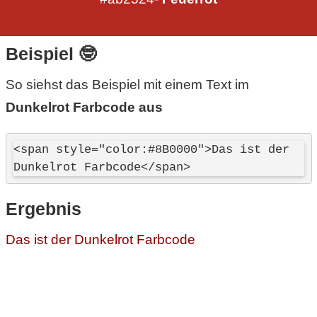
Beispiel 🤓
So siehst das Beispiel mit einem Text im
Dunkelrot Farbcode aus
<span style="color:#8B0000">Das ist der 
Dunkelrot Farbcode</span>
Ergebnis
Das ist der Dunkelrot Farbcode