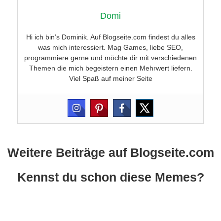
Domi
Hi ich bin’s Dominik. Auf Blogseite.com findest du alles
was mich interessiert. Mag Games, liebe SEO,
programmiere gerne und möchte dir mit verschiedenen
Themen die mich begeistern einen Mehrwert liefern.
Viel Spaß auf meiner Seite
Weitere Beiträge auf Blogseite.com
Kennst du schon diese Memes?