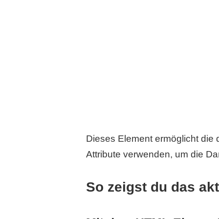
Dieses Element ermöglicht die 
Attribute verwenden, um die Dar
So zeigst du das ak