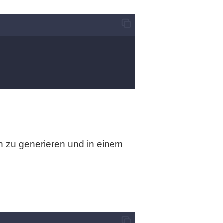
h zu generieren und in einem