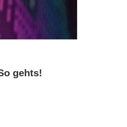
So gehts!