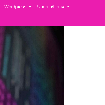
Ubuntu/Linux
Wordpress