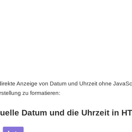
direkte Anzeige von Datum und Uhrzeit ohne JavaSc
stellung zu formatieren:
tuelle Datum und die Uhrzeit in H