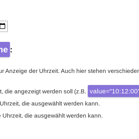
me
:
ur Anzeige der Uhrzeit. Auch hier stehen verschieden
value="10:12:00
t, die angezeigt werden soll (z.B.
e Uhrzeit, die ausgewählt werden kann.
te Uhrzeit, die ausgewählt werden kann.