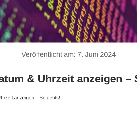
Veröffentlicht am: 7. Juni 2024
tum & Uhrzeit anzeigen – 
rzeit anzeigen – So gehts!