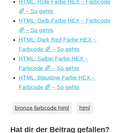
HTML: Rote Farbe HEX – Farbcode
🌈 – So gehts
HTML: Gelb Farbe HEX – Farbcode
🌈 – So gehts
HTML: Dark Red Farbe HEX –
Farbcode 🌈 – So gehts
HTML: Salbei Farbe HEX –
Farbcode 🌈 – So gehts
HTML: Blautöne Farbe HEX –
Farbcode 🌈 – So gehts
bronze farbcode html
html
Hat dir der Beitrag gefallen?