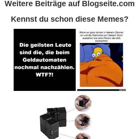
Weitere Beiträge auf Blogseite.com
Kennst du schon diese Memes?