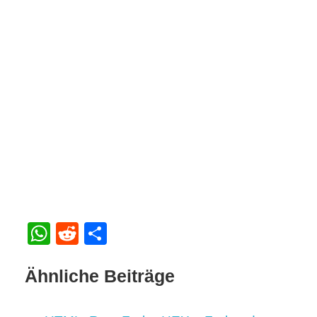
WhatsApp
Reddit
Teilen
Ähnliche Beiträge