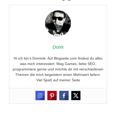
Domi
Hi ich bin’s Dominik. Auf Blogseite.com findest du alles
was mich interessiert. Mag Games, liebe SEO,
programmiere gerne und möchte dir mit verschiedenen
Themen die mich begeistern einen Mehrwert liefern.
Viel Spaß auf meiner Seite