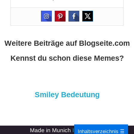
Weitere Beiträge auf Blogseite.com
Kennst du schon diese Memes?
Smiley Bedeutung
Made in Munich
Impressum
-
Inhaltsverzeichnis ☰