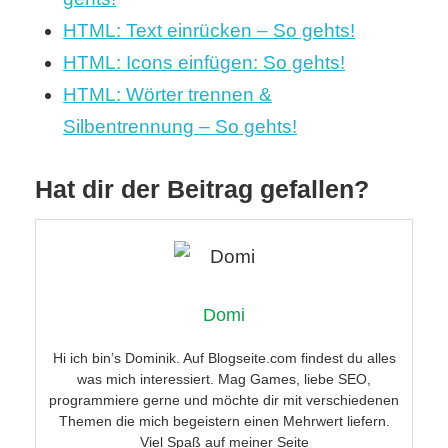
HTML: Text einrücken – So gehts!
HTML: Icons einfügen: So gehts!
HTML: Wörter trennen &
Silbentrennung – So gehts!
Hat dir der Beitrag gefallen?
Domi
Hi ich bin’s Dominik. Auf Blogseite.com findest du alles
was mich interessiert. Mag Games, liebe SEO,
programmiere gerne und möchte dir mit verschiedenen
Themen die mich begeistern einen Mehrwert liefern.
Viel Spaß auf meiner Seite