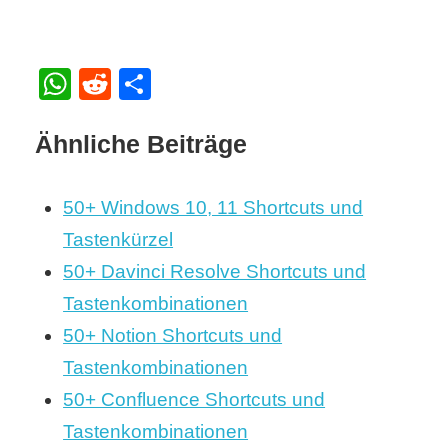
WhatsApp
Reddit
Teilen
Ähnliche Beiträge
50+ Windows 10, 11 Shortcuts und
Tastenkürzel
50+ Davinci Resolve Shortcuts und
Tastenkombinationen
50+ Notion Shortcuts und
Tastenkombinationen
50+ Confluence Shortcuts und
Tastenkombinationen