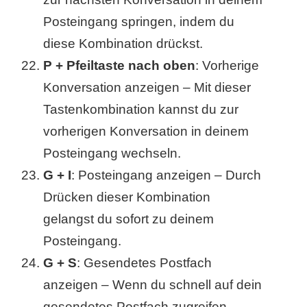
Posteingang springen, indem du
diese Kombination drückst.
P + Pfeiltaste nach oben
: Vorherige
Konversation anzeigen – Mit dieser
Tastenkombination kannst du zur
vorherigen Konversation in deinem
Posteingang wechseln.
G + I
: Posteingang anzeigen – Durch
Drücken dieser Kombination
gelangst du sofort zu deinem
Posteingang.
G + S
: Gesendetes Postfach
anzeigen – Wenn du schnell auf dein
gesendetes Postfach zugreifen