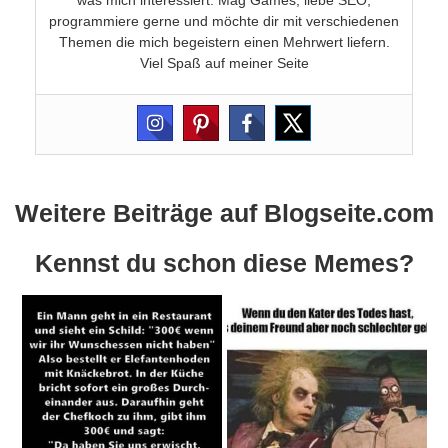
programmiere gerne und möchte dir mit verschiedenen
Themen die mich begeistern einen Mehrwert liefern.
Viel Spaß auf meiner Seite
Weitere Beiträge auf Blogseite.com
Kennst du schon diese Memes?