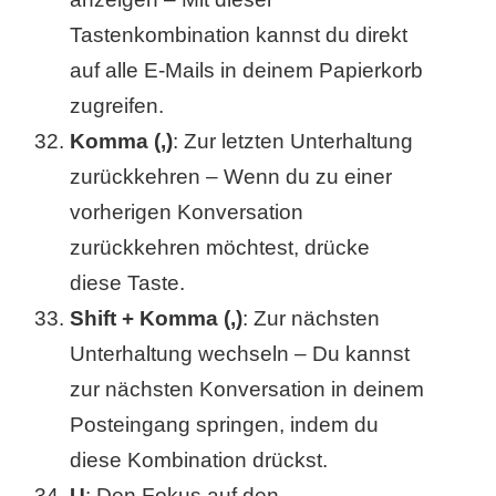
Tastenkombination kannst du direkt
auf alle E-Mails in deinem Papierkorb
zugreifen.
Komma (,)
: Zur letzten Unterhaltung
zurückkehren – Wenn du zu einer
vorherigen Konversation
zurückkehren möchtest, drücke
diese Taste.
Shift + Komma (,)
: Zur nächsten
Unterhaltung wechseln – Du kannst
zur nächsten Konversation in deinem
Posteingang springen, indem du
diese Kombination drückst.
U
: Den Fokus auf den