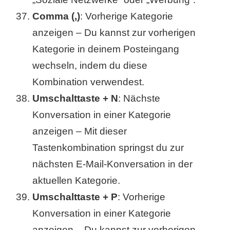
Comma (,)
: Vorherige Kategorie
anzeigen – Du kannst zur vorherigen
Kategorie in deinem Posteingang
wechseln, indem du diese
Kombination verwendest.
Umschalttaste + N
: Nächste
Konversation in einer Kategorie
anzeigen – Mit dieser
Tastenkombination springst du zur
nächsten E-Mail-Konversation in der
aktuellen Kategorie.
Umschalttaste + P
: Vorherige
Konversation in einer Kategorie
anzeigen – Du kannst zur vorherigen