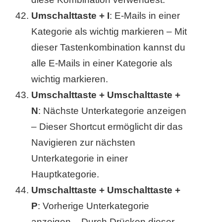
Umschalttaste + I
: E-Mails in einer
Kategorie als wichtig markieren – Mit
dieser Tastenkombination kannst du
alle E-Mails in einer Kategorie als
wichtig markieren.
Umschalttaste + Umschalttaste +
N
: Nächste Unterkategorie anzeigen
– Dieser Shortcut ermöglicht dir das
Navigieren zur nächsten
Unterkategorie in einer
Hauptkategorie.
Umschalttaste + Umschalttaste +
P
: Vorherige Unterkategorie
anzeigen – Durch Drücken dieser