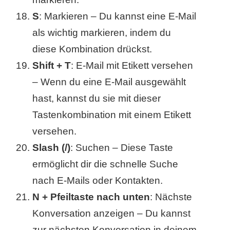
S
: Markieren – Du kannst eine E-Mail
als wichtig markieren, indem du
diese Kombination drückst.
Shift + T
: E-Mail mit Etikett versehen
– Wenn du eine E-Mail ausgewählt
hast, kannst du sie mit dieser
Tastenkombination mit einem Etikett
versehen.
Slash (/)
: Suchen – Diese Taste
ermöglicht dir die schnelle Suche
nach E-Mails oder Kontakten.
N + Pfeiltaste nach unten
: Nächste
Konversation anzeigen – Du kannst
zur nächsten Konversation in deinem