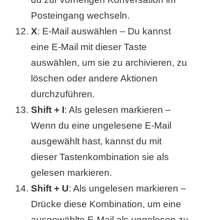
Posteingang wechseln.
X
: E-Mail auswählen – Du kannst
eine E-Mail mit dieser Taste
auswählen, um sie zu archivieren, zu
löschen oder andere Aktionen
durchzuführen.
Shift + I
: Als gelesen markieren –
Wenn du eine ungelesene E-Mail
ausgewählt hast, kannst du mit
dieser Tastenkombination sie als
gelesen markieren.
Shift + U
: Als ungelesen markieren –
Drücke diese Kombination, um eine
ausgewählte E-Mail als ungelesen zu