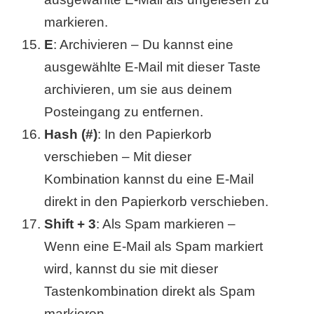
markieren.
E
: Archivieren – Du kannst eine
ausgewählte E-Mail mit dieser Taste
archivieren, um sie aus deinem
Posteingang zu entfernen.
Hash (#)
: In den Papierkorb
verschieben – Mit dieser
Kombination kannst du eine E-Mail
direkt in den Papierkorb verschieben.
Shift + 3
: Als Spam markieren –
Wenn eine E-Mail als Spam markiert
wird, kannst du sie mit dieser
Tastenkombination direkt als Spam
markieren.