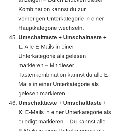
Kombination kannst du zur
vorherigen Unterkategorie in einer
Hauptkategorie wechseln.
Umschalttaste + Umschalttaste +
L
: Alle E-Mails in einer
Unterkategorie als gelesen
markieren – Mit dieser
Tastenkombination kannst du alle E-
Mails in einer Unterkategorie als
gelesen markieren.
Umschalttaste + Umschalttaste +
X
: E-Mails in einer Unterkategorie als
erledigt markieren – Du kannst alle
E-Mails in einer Unterkategorie als