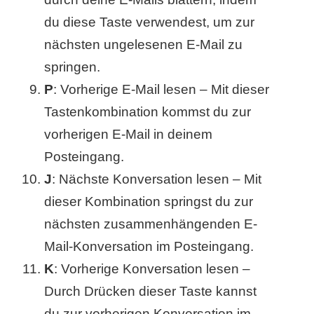
du diese Taste verwendest, um zur
nächsten ungelesenen E-Mail zu
springen.
P
: Vorherige E-Mail lesen – Mit dieser
Tastenkombination kommst du zur
vorherigen E-Mail in deinem
Posteingang.
J
: Nächste Konversation lesen – Mit
dieser Kombination springst du zur
nächsten zusammenhängenden E-
Mail-Konversation im Posteingang.
K
: Vorherige Konversation lesen –
Durch Drücken dieser Taste kannst
du zur vorherigen Konversation im