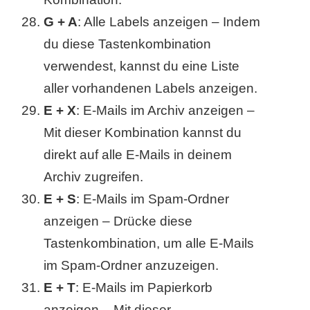
G + A
: Alle Labels anzeigen – Indem
du diese Tastenkombination
verwendest, kannst du eine Liste
aller vorhandenen Labels anzeigen.
E + X
: E-Mails im Archiv anzeigen –
Mit dieser Kombination kannst du
direkt auf alle E-Mails in deinem
Archiv zugreifen.
E + S
: E-Mails im Spam-Ordner
anzeigen – Drücke diese
Tastenkombination, um alle E-Mails
im Spam-Ordner anzuzeigen.
E + T
: E-Mails im Papierkorb
anzeigen – Mit dieser