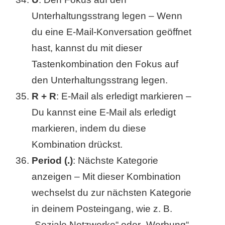
Unterhaltungsstrang legen – Wenn
du eine E-Mail-Konversation geöffnet
hast, kannst du mit dieser
Tastenkombination den Fokus auf
den Unterhaltungsstrang legen.
R + R
: E-Mail als erledigt markieren –
Du kannst eine E-Mail als erledigt
markieren, indem du diese
Kombination drückst.
Period (.)
: Nächste Kategorie
anzeigen – Mit dieser Kombination
wechselst du zur nächsten Kategorie
in deinem Posteingang, wie z. B.
„Soziale Netzwerke“ oder „Werbung“.