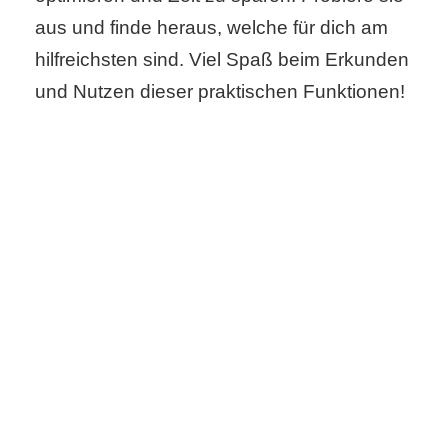
aus und finde heraus, welche für dich am
hilfreichsten sind. Viel Spaß beim Erkunden
und Nutzen dieser praktischen Funktionen!