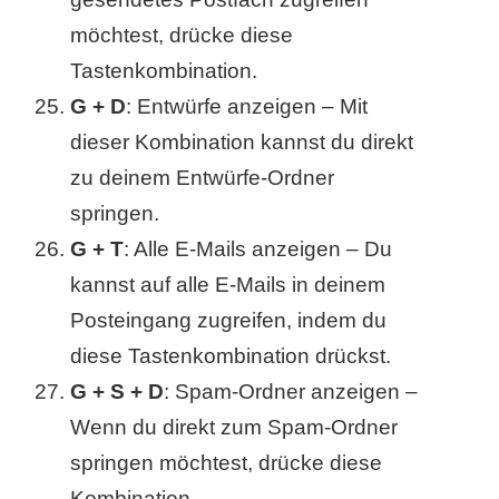
möchtest, drücke diese
Tastenkombination.
G + D
: Entwürfe anzeigen – Mit
dieser Kombination kannst du direkt
zu deinem Entwürfe-Ordner
springen.
G + T
: Alle E-Mails anzeigen – Du
kannst auf alle E-Mails in deinem
Posteingang zugreifen, indem du
diese Tastenkombination drückst.
G + S + D
: Spam-Ordner anzeigen –
Wenn du direkt zum Spam-Ordner
springen möchtest, drücke diese
Kombination.