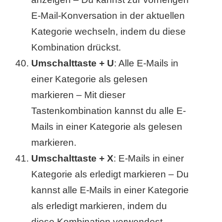
E-Mail-Konversation in der aktuellen
Kategorie wechseln, indem du diese
Kombination drückst.
Umschalttaste + U
: Alle E-Mails in
einer Kategorie als gelesen
markieren – Mit dieser
Tastenkombination kannst du alle E-
Mails in einer Kategorie als gelesen
markieren.
Umschalttaste + X
: E-Mails in einer
Kategorie als erledigt markieren – Du
kannst alle E-Mails in einer Kategorie
als erledigt markieren, indem du
diese Kombination verwendest.