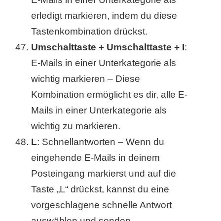
erledigt markieren, indem du diese
Tastenkombination drückst.
Umschalttaste + Umschalttaste + I
:
E-Mails in einer Unterkategorie als
wichtig markieren – Diese
Kombination ermöglicht es dir, alle E-
Mails in einer Unterkategorie als
wichtig zu markieren.
L
: Schnellantworten – Wenn du
eingehende E-Mails in deinem
Posteingang markierst und auf die
Taste „L“ drückst, kannst du eine
vorgeschlagene schnelle Antwort
auswählen und senden.