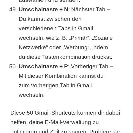
Umschalttaste + N
: Nächster Tab –
Du kannst zwischen den
verschiedenen Tabs in Gmail
wechseln, wie z. B. „Primär“, „Soziale
Netzwerke“ oder „Werbung“, indem
du diese Tastenkombination drückst.
Umschalttaste + P
: Vorheriger Tab –
Mit dieser Kombination kannst du
zum vorherigen Tab in Gmail
wechseln.
Diese 50 Gmail-Shortcuts können dir dabei
helfen, deine E-Mail-Verwaltung zu
optimieren und Zeit zu sparen. Probiere sie