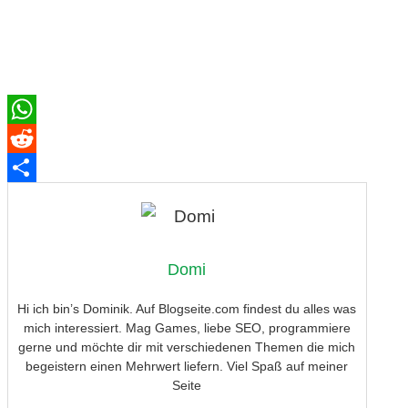
WhatsApp
Reddit
Teilen
Domi
Hi ich bin’s Dominik. Auf Blogseite.com findest du alles was
mich interessiert. Mag Games, liebe SEO, programmiere
gerne und möchte dir mit verschiedenen Themen die mich
begeistern einen Mehrwert liefern. Viel Spaß auf meiner
Seite