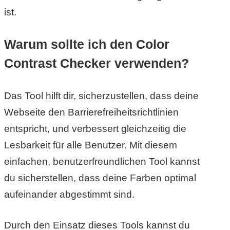
ist.
Warum sollte ich den Color
Contrast Checker verwenden?
Das Tool hilft dir, sicherzustellen, dass deine
Webseite den Barrierefreiheitsrichtlinien
entspricht, und verbessert gleichzeitig die
Lesbarkeit für alle Benutzer. Mit diesem
einfachen, benutzerfreundlichen Tool kannst
du sicherstellen, dass deine Farben optimal
aufeinander abgestimmt sind.
Durch den Einsatz dieses Tools kannst du