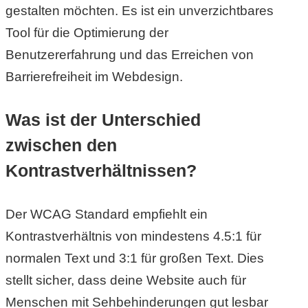
gestalten möchten. Es ist ein unverzichtbares
Tool für die Optimierung der
Benutzererfahrung und das Erreichen von
Barrierefreiheit im Webdesign.
Was ist der Unterschied
zwischen den
Kontrastverhältnissen?
Der WCAG Standard empfiehlt ein
Kontrastverhältnis von mindestens 4.5:1 für
normalen Text und 3:1 für großen Text. Dies
stellt sicher, dass deine Website auch für
Menschen mit Sehbehinderungen gut lesbar