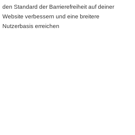
den Standard der Barrierefreiheit auf deiner
Website verbessern und eine breitere
Nutzerbasis erreichen