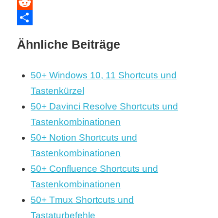
WhatsApp
Reddit
Teilen
Ähnliche Beiträge
50+ Windows 10, 11 Shortcuts und
Tastenkürzel
50+ Davinci Resolve Shortcuts und
Tastenkombinationen
50+ Notion Shortcuts und
Tastenkombinationen
50+ Confluence Shortcuts und
Tastenkombinationen
50+ Tmux Shortcuts und
Tastaturbefehle