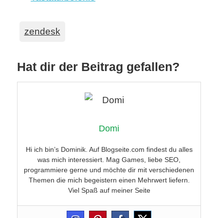
zendesk
Hat dir der Beitrag gefallen?
Domi
Hi ich bin’s Dominik. Auf Blogseite.com findest du alles
was mich interessiert. Mag Games, liebe SEO,
programmiere gerne und möchte dir mit verschiedenen
Themen die mich begeistern einen Mehrwert liefern.
Viel Spaß auf meiner Seite