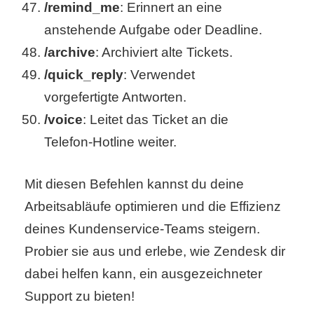
/remind_me
: Erinnert an eine
anstehende Aufgabe oder Deadline.
/archive
: Archiviert alte Tickets.
/quick_reply
: Verwendet
vorgefertigte Antworten.
/voice
: Leitet das Ticket an die
Telefon-Hotline weiter.
Mit diesen Befehlen kannst du deine
Arbeitsabläufe optimieren und die Effizienz
deines Kundenservice-Teams steigern.
Probier sie aus und erlebe, wie Zendesk dir
dabei helfen kann, ein ausgezeichneter
Support zu bieten!