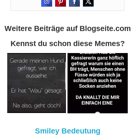
Weitere Beiträge auf Blogseite.com
Kennst du schon diese Memes?
Smiley Bedeutung