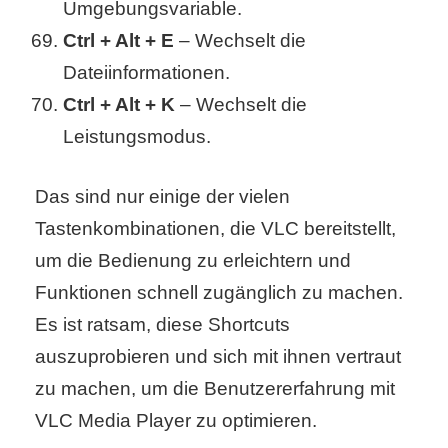
Umgebungsvariable.
Ctrl + Alt + E
– Wechselt die
Dateiinformationen.
Ctrl + Alt + K
– Wechselt die
Leistungsmodus.
Das sind nur einige der vielen
Tastenkombinationen, die VLC bereitstellt,
um die Bedienung zu erleichtern und
Funktionen schnell zugänglich zu machen.
Es ist ratsam, diese Shortcuts
auszuprobieren und sich mit ihnen vertraut
zu machen, um die Benutzererfahrung mit
VLC Media Player zu optimieren.