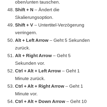
oben/unten tauschen.
Shift + N
– Ändert die
Skalierungsoption.
Shift + V
– Untertitel-Verzögerung
verringern.
Alt + Left Arrow
– Geht 5 Sekunden
zurück.
Alt + Right Arrow
– Geht 5
Sekunden vor.
Ctrl + Alt + Left Arrow
– Geht 1
Minute zurück.
Ctrl + Alt + Right Arrow
– Geht 1
Minute vor.
Ctrl + Alt + Down Arrow
– Geht 10