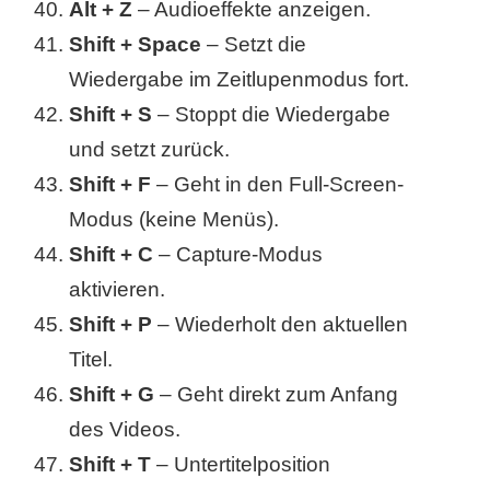
Alt + Z
– Audioeffekte anzeigen.
Shift + Space
– Setzt die
Wiedergabe im Zeitlupenmodus fort.
Shift + S
– Stoppt die Wiedergabe
und setzt zurück.
Shift + F
– Geht in den Full-Screen-
Modus (keine Menüs).
Shift + C
– Capture-Modus
aktivieren.
Shift + P
– Wiederholt den aktuellen
Titel.
Shift + G
– Geht direkt zum Anfang
des Videos.
Shift + T
– Untertitelposition