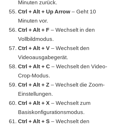
Minuten zurück.
Ctrl + Alt + Up Arrow
– Geht 10
Minuten vor.
Ctrl + Alt + F
– Wechselt in den
Vollbildmodus.
Ctrl + Alt + V
– Wechselt den
Videoausgabegerät.
Ctrl + Alt + C
– Wechselt den Video-
Crop-Modus.
Ctrl + Alt + Z
– Wechselt die Zoom-
Einstellungen.
Ctrl + Alt + X
– Wechselt zum
Basiskonfigurationsmodus.
Ctrl + Alt + S
– Wechselt den