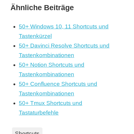
Ähnliche Beiträge
50+ Windows 10, 11 Shortcuts und
Tastenkürzel
50+ Davinci Resolve Shortcuts und
Tastenkombinationen
50+ Notion Shortcuts und
Tastenkombinationen
50+ Confluence Shortcuts und
Tastenkombinationen
50+ Tmux Shortcuts und
Tastaturbefehle
Shortcuts