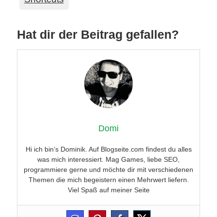
Hat dir der Beitrag gefallen?
Domi
Hi ich bin’s Dominik. Auf Blogseite.com findest du alles
was mich interessiert. Mag Games, liebe SEO,
programmiere gerne und möchte dir mit verschiedenen
Themen die mich begeistern einen Mehrwert liefern.
Viel Spaß auf meiner Seite