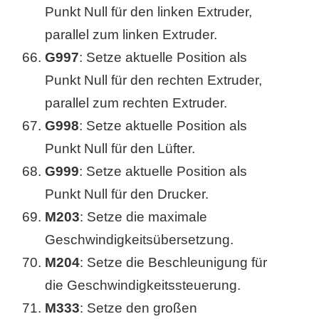
Punkt Null für den linken Extruder,
parallel zum linken Extruder.
G997
: Setze aktuelle Position als
Punkt Null für den rechten Extruder,
parallel zum rechten Extruder.
G998
: Setze aktuelle Position als
Punkt Null für den Lüfter.
G999
: Setze aktuelle Position als
Punkt Null für den Drucker.
M203
: Setze die maximale
Geschwindigkeitsübersetzung.
M204
: Setze die Beschleunigung für
die Geschwindigkeitssteuerung.
M333
: Setze den großen