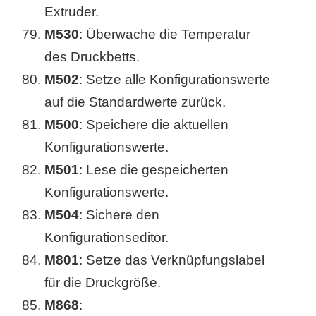
Extruder.
M530
: Überwache die Temperatur
des Druckbetts.
M502
: Setze alle Konfigurationswerte
auf die Standardwerte zurück.
M500
: Speichere die aktuellen
Konfigurationswerte.
M501
: Lese die gespeicherten
Konfigurationswerte.
M504
: Sichere den
Konfigurationseditor.
M801
: Setze das Verknüpfungslabel
für die Druckgröße.
M868
: