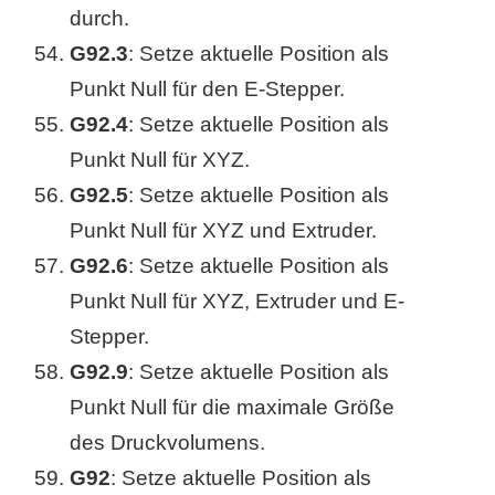
durch.
G92.3
: Setze aktuelle Position als
Punkt Null für den E-Stepper.
G92.4
: Setze aktuelle Position als
Punkt Null für XYZ.
G92.5
: Setze aktuelle Position als
Punkt Null für XYZ und Extruder.
G92.6
: Setze aktuelle Position als
Punkt Null für XYZ, Extruder und E-
Stepper.
G92.9
: Setze aktuelle Position als
Punkt Null für die maximale Größe
des Druckvolumens.
G92
: Setze aktuelle Position als