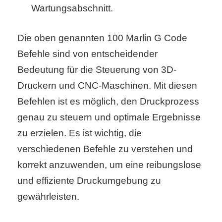
Wartungsabschnitt.
Die oben genannten 100 Marlin G Code
Befehle sind von entscheidender
Bedeutung für die Steuerung von 3D-
Druckern und CNC-Maschinen. Mit diesen
Befehlen ist es möglich, den Druckprozess
genau zu steuern und optimale Ergebnisse
zu erzielen. Es ist wichtig, die
verschiedenen Befehle zu verstehen und
korrekt anzuwenden, um eine reibungslose
und effiziente Druckumgebung zu
gewährleisten.