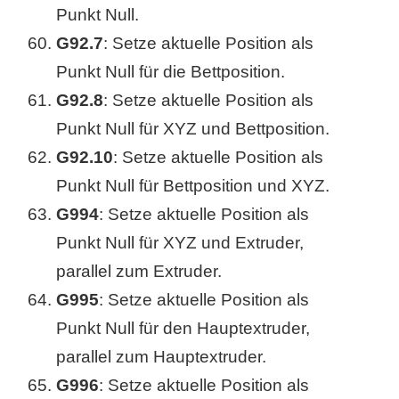
Punkt Null.
G92.7
: Setze aktuelle Position als
Punkt Null für die Bettposition.
G92.8
: Setze aktuelle Position als
Punkt Null für XYZ und Bettposition.
G92.10
: Setze aktuelle Position als
Punkt Null für Bettposition und XYZ.
G994
: Setze aktuelle Position als
Punkt Null für XYZ und Extruder,
parallel zum Extruder.
G995
: Setze aktuelle Position als
Punkt Null für den Hauptextruder,
parallel zum Hauptextruder.
G996
: Setze aktuelle Position als