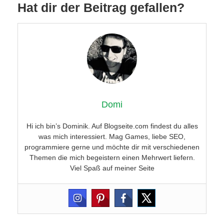
Hat dir der Beitrag gefallen?
Domi
Hi ich bin’s Dominik. Auf Blogseite.com findest du alles
was mich interessiert. Mag Games, liebe SEO,
programmiere gerne und möchte dir mit verschiedenen
Themen die mich begeistern einen Mehrwert liefern.
Viel Spaß auf meiner Seite