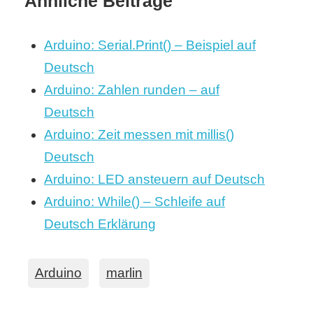
Ähnliche Beiträge
Arduino: Serial.Print() – Beispiel auf
Deutsch
Arduino: Zahlen runden – auf
Deutsch
Arduino: Zeit messen mit millis()
Deutsch
Arduino: LED ansteuern auf Deutsch
Arduino: While() – Schleife auf
Deutsch Erklärung
Arduino
marlin