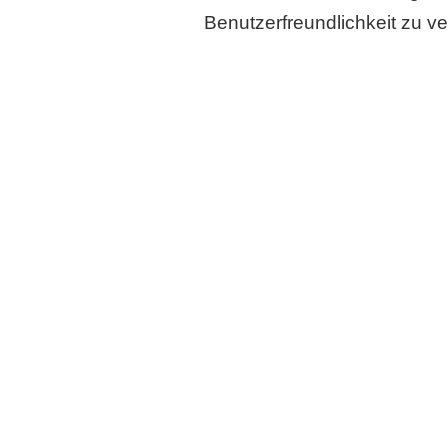
Benutzerfreundlichkeit zu v