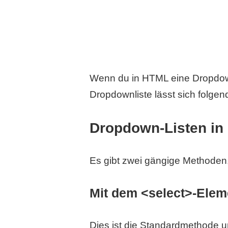
Wenn du in HTML eine Dropdown 
Dropdownliste lässt sich folgen
Dropdown-Listen in 
Es gibt zwei gängige Methoden
Mit dem <select>-Elem
Dies ist die Standardmethode un