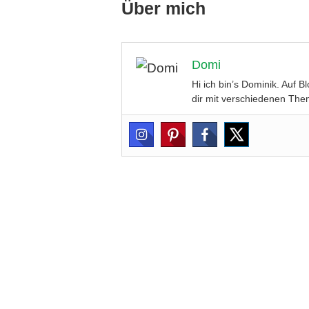
Über mich
Domi
Hi ich bin’s Dominik. Auf 
dir mit verschiedenen Them