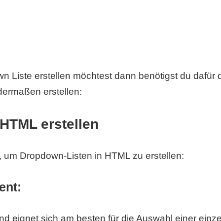
Liste erstellen möchtest dann benötigst du dafür d
dermaßen erstellen:
HTML erstellen
, um Dropdown-Listen in HTML zu erstellen:
ent:
d eignet sich am besten für die Auswahl einer einze