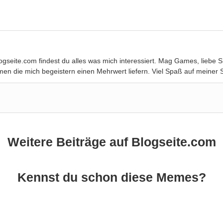
Blogseite.com findest du alles was mich interessiert. Mag Games, lie
en die mich begeistern einen Mehrwert liefern. Viel Spaß auf meiner S
Weitere Beiträge auf Blogseite.com
Kennst du schon diese Memes?