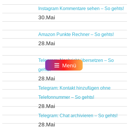
Instagram Kommentare sehen – So gehts!
30.Mai
Amazon Punkte Rechner – So gehts!
28.Mai
Telegram: Nachricht übersetzen – So
Menü
gehts!
28.Mai
Telegram: Kontakt hinzufügen ohne
Telefonnummer – So gehts!
28.Mai
Telegram: Chat archivieren – So gehts!
28.Mai