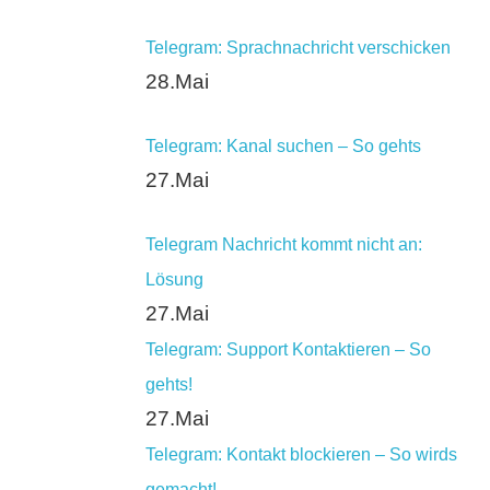
Telegram: Sprachnachricht verschicken
28.Mai
Telegram: Kanal suchen – So gehts
27.Mai
Telegram Nachricht kommt nicht an:
Lösung
27.Mai
Telegram: Support Kontaktieren – So
gehts!
27.Mai
Telegram: Kontakt blockieren – So wirds
gemacht!