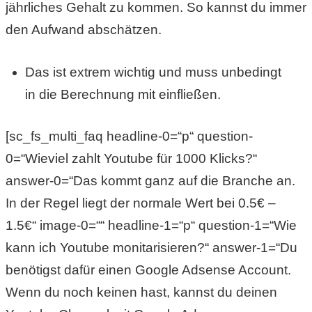
jährliches Gehalt zu kommen. So kannst du immer
den Aufwand abschätzen.
Das ist extrem wichtig und muss unbedingt
in die Berechnung mit einfließen.
[sc_fs_multi_faq headline-0=“p“ question-
0=“Wieviel zahlt Youtube für 1000 Klicks?“
answer-0=“Das kommt ganz auf die Branche an.
In der Regel liegt der normale Wert bei 0.5€ –
1.5€“ image-0=““ headline-1=“p“ question-1=“Wie
kann ich Youtube monitarisieren?“ answer-1=“Du
benötigst dafür einen Google Adsense Account.
Wenn du noch keinen hast, kannst du deinen