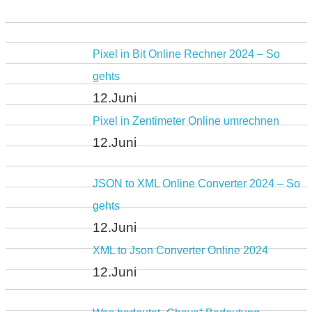
Pixel in Bit Online Rechner 2024 – So
gehts
12.Juni
Pixel in Zentimeter Online umrechnen
12.Juni
JSON to XML Online Converter 2024 – So
gehts
12.Juni
XML to Json Converter Online 2024
12.Juni