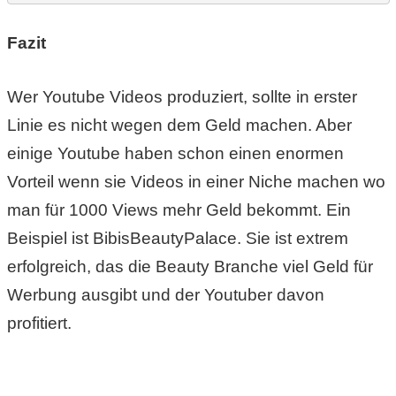
Fazit
Wer Youtube Videos produziert, sollte in erster
Linie es nicht wegen dem Geld machen. Aber
einige Youtube haben schon einen enormen
Vorteil wenn sie Videos in einer Niche machen wo
man für 1000 Views mehr Geld bekommt. Ein
Beispiel ist BibisBeautyPalace. Sie ist extrem
erfolgreich, das die Beauty Branche viel Geld für
Werbung ausgibt und der Youtuber davon
profitiert.