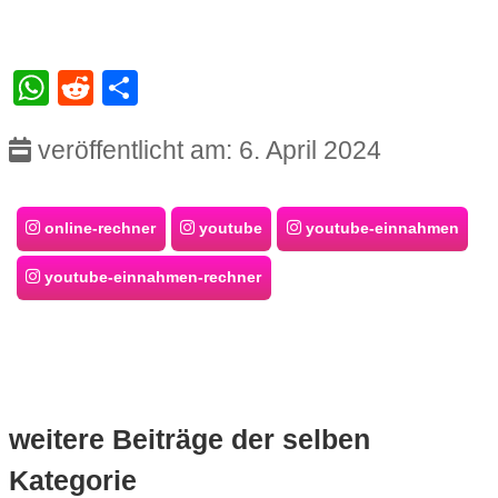
WhatsApp
Reddit
Teilen
veröffentlicht am: 6. April 2024
online-rechner
youtube
youtube-einnahmen
youtube-einnahmen-rechner
weitere Beiträge der selben
Kategorie