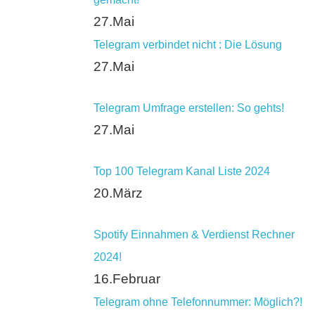
27.Mai
Telegram verbindet nicht : Die Lösung
27.Mai
Telegram Umfrage erstellen: So gehts!
27.Mai
Top 100 Telegram Kanal Liste 2024
20.März
Spotify Einnahmen & Verdienst Rechner
2024!
16.Februar
Telegram ohne Telefonnummer: Möglich?!