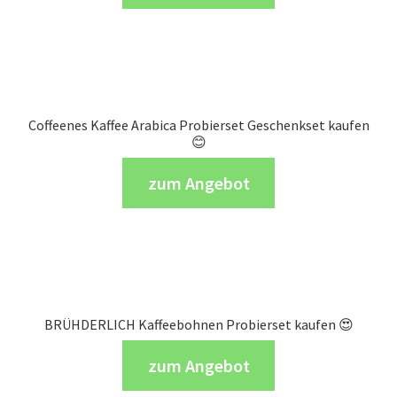
Coffeenes Kaffee Arabica Probierset Geschenkset kaufen
😊
zum Angebot
BRÜHDERLICH Kaffeebohnen Probierset kaufen 😍
zum Angebot