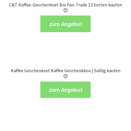
C&T Kaffee-Geschenkset Bio Fair-Trade 13 Sorten kaufen
😊
zum Angebot
Kaffee Geschenkset Kaffee Geschenkbox | 5x60g kaufen
😊
zum Angebot