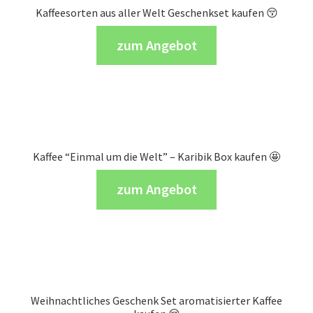
Kaffeesorten aus aller Welt Geschenkset kaufen 😚
zum Angebot
Kaffee “Einmal um die Welt” – Karibik Box kaufen 🤩
zum Angebot
Weihnachtliches Geschenk Set aromatisierter Kaffee