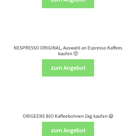
NESPRESSO ORIGINAL, Auswahl an Espresso Kaffees
kaufen 😚
zum Angebot
ORIGEENS BIO Kaffeebohnen 1kg kaufen 😃
zum Angebot