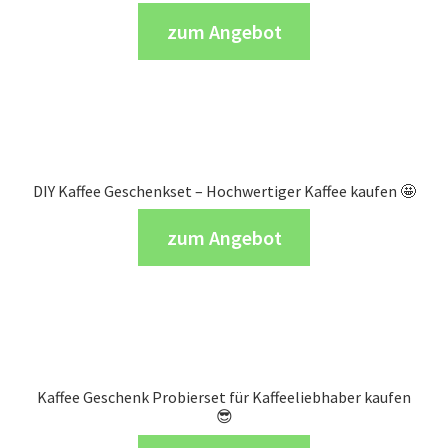
zum Angebot
DIY Kaffee Geschenkset – Hochwertiger Kaffee kaufen 🤩
zum Angebot
Kaffee Geschenk Probierset für Kaffeeliebhaber kaufen
😎