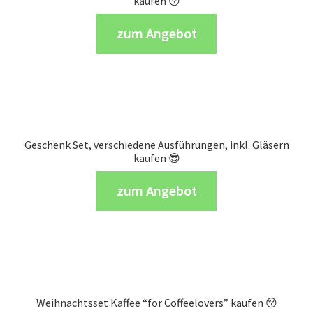
kaufen 😚
zum Angebot
Geschenk Set, verschiedene Ausführungen, inkl. Gläsern
kaufen 😎
zum Angebot
Weihnachtsset Kaffee “for Coffeelovers” kaufen 😚