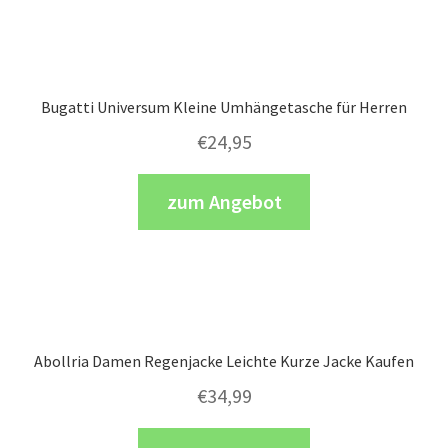
Bugatti Universum Kleine Umhängetasche für Herren
€
24,95
zum Angebot
Abollria Damen Regenjacke Leichte Kurze Jacke Kaufen
€
34,99