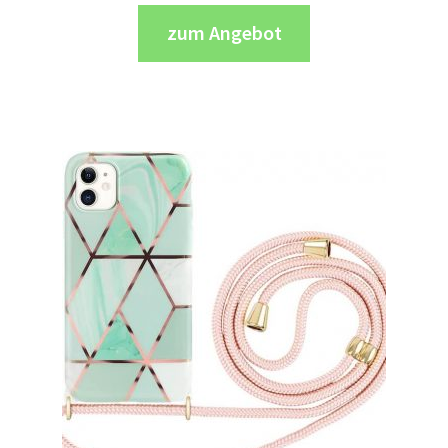
zum Angebot