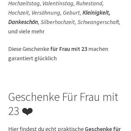
Hochzeitstag, Valentinstag, Ruhestand,
Hochzeit, Versöhnung, Geburt,
Kleinigkeit,
Dankeschön
, Silberhochzeit, Schwangerschaft,
und viele mehr
Diese Geschenke
für Frau mit 23
machen
garantiert glücklich
Geschenke Für Frau mit
23 ❤️
Hier findest du echt praktische
Geschenke für