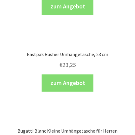
zum Angebot
Eastpak Rusher Umhängetasche, 23 cm
€
23,25
zum Angebot
Bugatti Blanc Kleine Umhängetasche für Herren