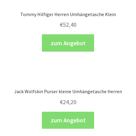
Tommy Hilfiger Herren Umhängetasche Klein
€
52,40
zum Angebot
Jack Wolfskin Purser kleine Umhängetasche Herren
€
24,20
zum Angebot