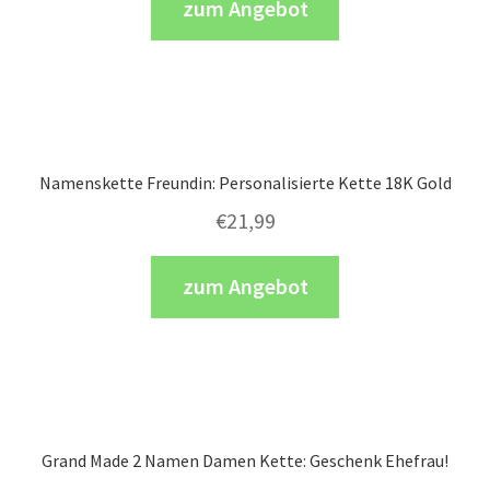
zum Angebot
Namenskette Freundin: Personalisierte Kette 18K Gold
€
21,99
zum Angebot
Grand Made 2 Namen Damen Kette: Geschenk Ehefrau!