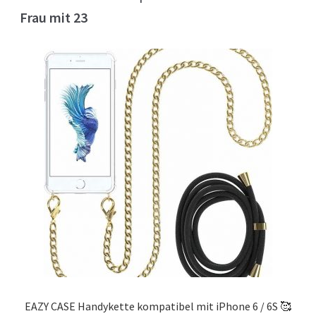
Frau mit 23
EAZY CASE Handykette kompatibel mit iPhone 6 / 6S 🥰