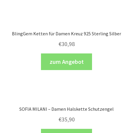
BlingGem Ketten für Damen Kreuz 925 Sterling Silber
€
30,98
zum Angebot
SOFIA MILANI – Damen Halskette Schutzengel
€
35,90