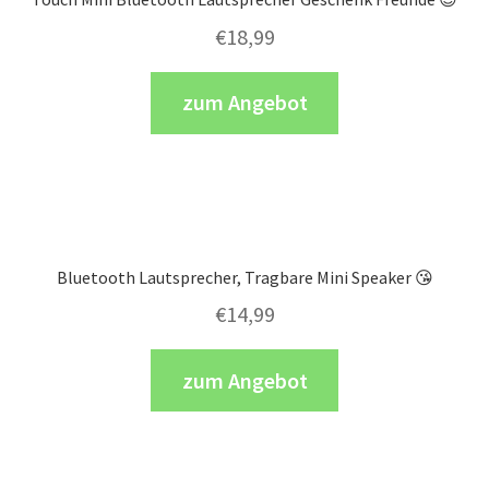
€
18,99
zum Angebot
Bluetooth Lautsprecher, Tragbare Mini Speaker 😘
€
14,99
zum Angebot