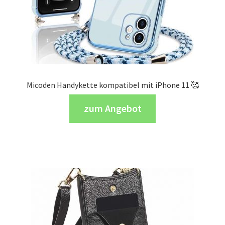
Micoden Handykette kompatibel mit iPhone 11 🥰
zum Angebot