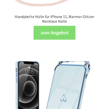
Handykette Hülle für iPhone 11, Marmor Glitzer
Necklace Hülle
zum Angebot