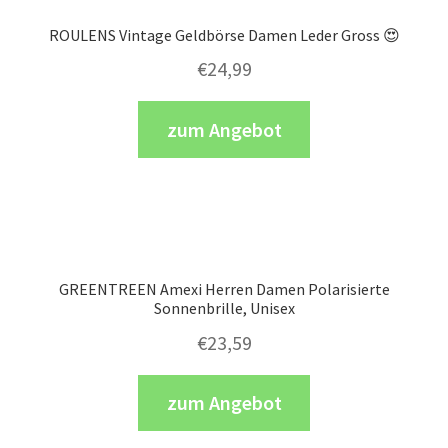
ROULENS Vintage Geldbörse Damen Leder Gross 😍
€
24,99
zum Angebot
GREENTREEN Amexi Herren Damen Polarisierte
Sonnenbrille, Unisex
€
23,59
zum Angebot