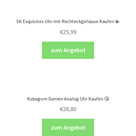
SK Exquisites Uhr mit Rechteckgehäuse Kaufen 💫
€
25,99
zum Angebot
Kubagom Damen Analog Uhr Kaufen 😘
€
28,80
zum Angebot