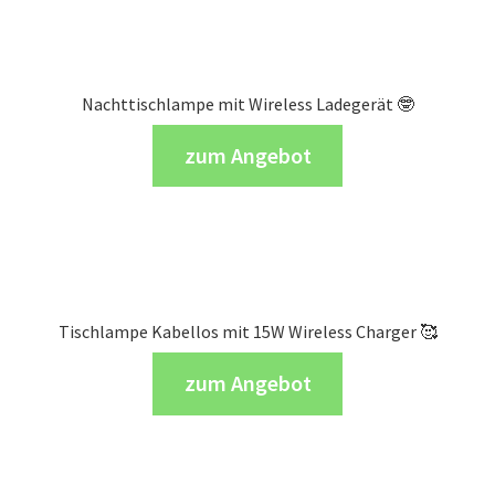
Nachttischlampe mit Wireless Ladegerät 🤓
zum Angebot
Tischlampe Kabellos mit 15W Wireless Charger 🥰
zum Angebot