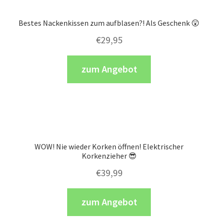
Bestes Nackenkissen zum aufblasen?! Als Geschenk 😲
€
29,95
zum Angebot
WOW! Nie wieder Korken öffnen! Elektrischer
Korkenzieher 😎
€
39,99
zum Angebot