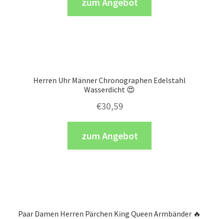
zum Angebot
Herren Uhr Männer Chronographen Edelstahl
Wasserdicht 😍
€
30,59
zum Angebot
Paar Damen Herren Pärchen King Queen Armbänder 🔥