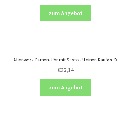
zum Angebot
Alienwork Damen-Uhr mit Strass-Steinen Kaufen ☺️
€
26,14
zum Angebot