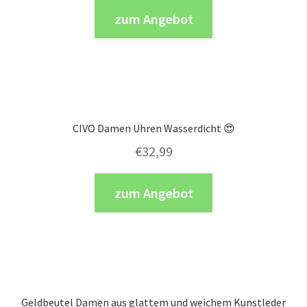
zum Angebot
CIVO Damen Uhren Wasserdicht 😍
€
32,99
zum Angebot
Geldbeutel Damen aus glattem und weichem Kunstleder