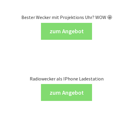
Bester Wecker mit Projektions Uhr? WOW 🤩
zum Angebot
Radiowecker als IPhone Ladestation
zum Angebot