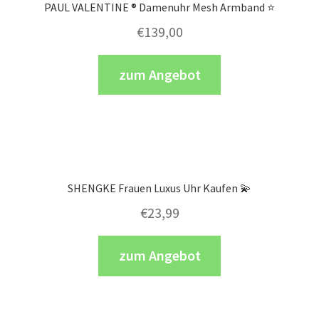
PAUL VALENTINE ® Damenuhr Mesh Armband ⭐️
€
139,00
zum Angebot
SHENGKE Frauen Luxus Uhr Kaufen 💫
€
23,99
zum Angebot