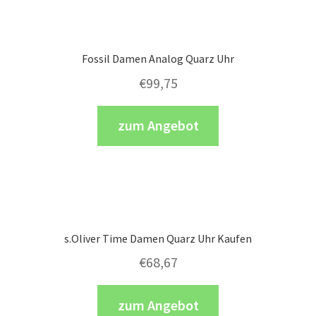
Fossil Damen Analog Quarz Uhr
€
99,75
zum Angebot
s.Oliver Time Damen Quarz Uhr Kaufen
€
68,67
zum Angebot