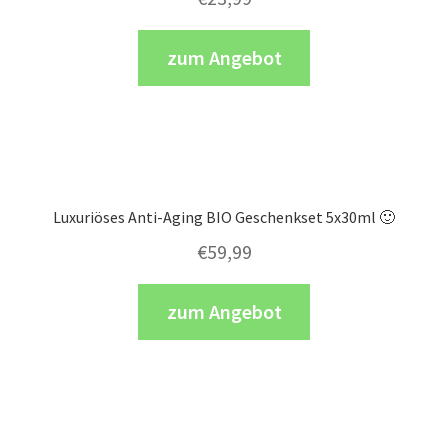
zum Angebot
Luxuriöses Anti-Aging BIO Geschenkset 5x30ml 🙂
€
59,99
zum Angebot