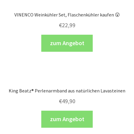
VINENCO Weinkühler Set, Flaschenkühler kaufen 😮
€
22,99
zum Angebot
King Beatz® Perlenarmband aus natürlichen Lavasteinen
€
49,90
zum Angebot