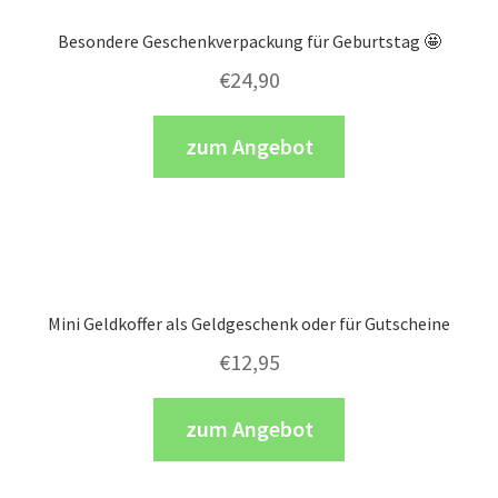
Besondere Geschenkverpackung für Geburtstag 🤩
€
24,90
zum Angebot
Mini Geldkoffer als Geldgeschenk oder für Gutscheine
€
12,95
zum Angebot