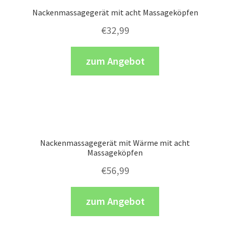
Nackenmassagegerät mit acht Massageköpfen
€
32,99
zum Angebot
Nackenmassagegerät mit Wärme mit acht
Massageköpfen
€
56,99
zum Angebot