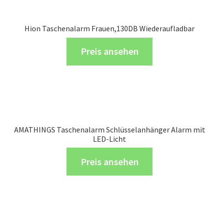
Hion Taschenalarm Frauen,130DB Wiederaufladbar
Preis ansehen
AMATHINGS Taschenalarm Schlüsselanhänger Alarm mit
LED-Licht
Preis ansehen