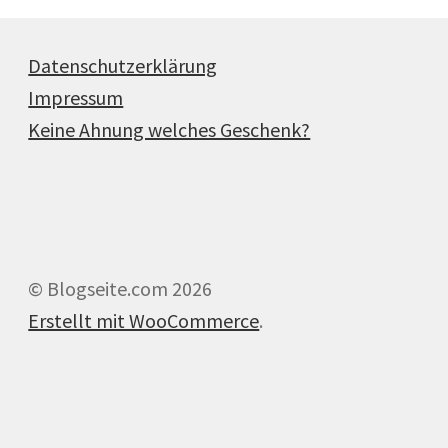
Datenschutzerklärung
Impressum
Keine Ahnung welches Geschenk?
© Blogseite.com 2026
Erstellt mit WooCommerce
.