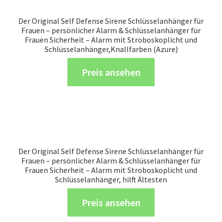
Der Original Self Defense Sirene Schlüsselanhänger für
Frauen – persönlicher Alarm & Schlüsselanhänger für
Frauen Sicherheit – Alarm mit Stroboskoplicht und
Schlüsselanhänger,Knallfarben (Azure)
Preis ansehen
Der Original Self Defense Sirene Schlüsselanhänger für
Frauen – persönlicher Alarm & Schlüsselanhänger für
Frauen Sicherheit – Alarm mit Stroboskoplicht und
Schlüsselanhänger, hilft Ältesten
Preis ansehen