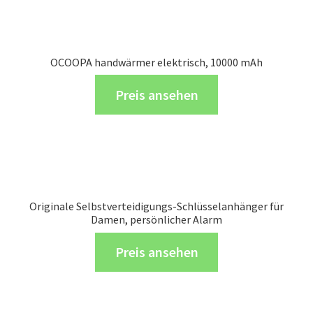
OCOOPA handwärmer elektrisch, 10000 mAh
Preis ansehen
Originale Selbstverteidigungs-Schlüsselanhänger für
Damen, persönlicher Alarm
Preis ansehen