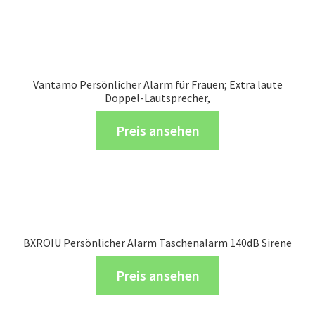
Vantamo Persönlicher Alarm für Frauen; Extra laute
Doppel-Lautsprecher,
Preis ansehen
BXROIU Persönlicher Alarm Taschenalarm 140dB Sirene
Preis ansehen