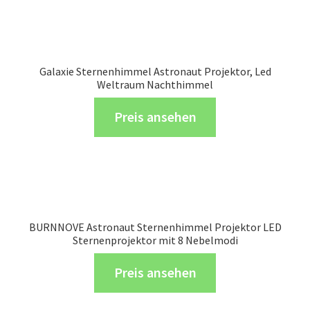
Galaxie Sternenhimmel Astronaut Projektor, Led
Weltraum Nachthimmel
Preis ansehen
BURNNOVE Astronaut Sternenhimmel Projektor LED
Sternenprojektor mit 8 Nebelmodi
Preis ansehen