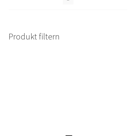
Produkt filtern