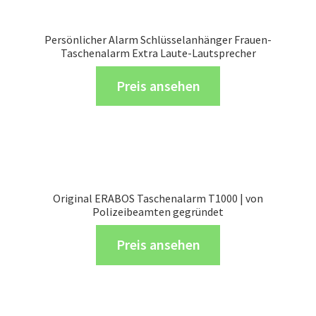
Persönlicher Alarm Schlüsselanhänger Frauen-
Taschenalarm Extra Laute-Lautsprecher
Preis ansehen
Original ERABOS Taschenalarm T1000 | von
Polizeibeamten gegründet
Preis ansehen