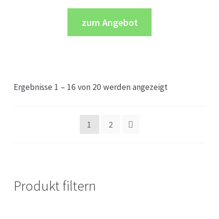
zum Angebot
Ergebnisse 1 – 16 von 20 werden angezeigt
1
2
Produkt filtern