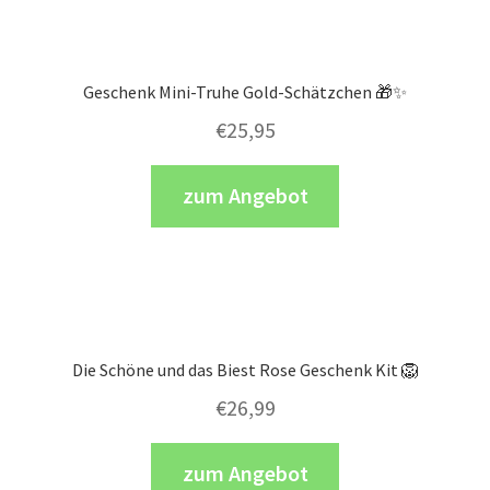
Geschenk Mini-Truhe Gold-Schätzchen 🎁✨
€
25,95
zum Angebot
Die Schöne und das Biest Rose Geschenk Kit 🦁
€
26,99
zum Angebot