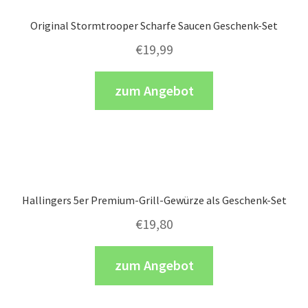
Original Stormtrooper Scharfe Saucen Geschenk-Set
€
19,99
zum Angebot
Hallingers 5er Premium-Grill-Gewürze als Geschenk-Set
€
19,80
zum Angebot