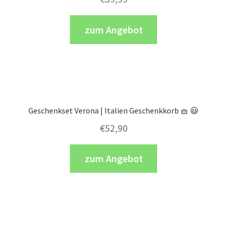
zum Angebot
Geschenkset Verona | Italien Geschenkkorb 🧺 😃
€
52,90
zum Angebot